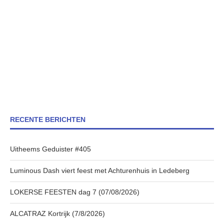
RECENTE BERICHTEN
Uitheems Geduister #405
Luminous Dash viert feest met Achturenhuis in Ledeberg
LOKERSE FEESTEN dag 7 (07/08/2026)
ALCATRAZ Kortrijk (7/8/2026)