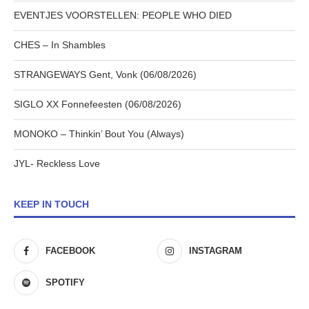
EVENTJES VOORSTELLEN: PEOPLE WHO DIED
CHES – In Shambles
STRANGEWAYS Gent, Vonk (06/08/2026)
SIGLO XX Fonnefeesten (06/08/2026)
MONOKO – Thinkin’ Bout You (Always)
JYL- Reckless Love
KEEP IN TOUCH
FACEBOOK
INSTAGRAM
SPOTIFY