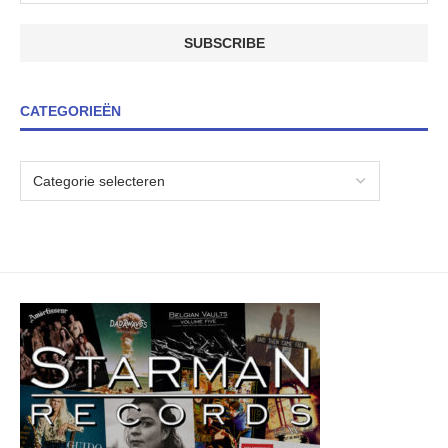
CATEGORIEËN