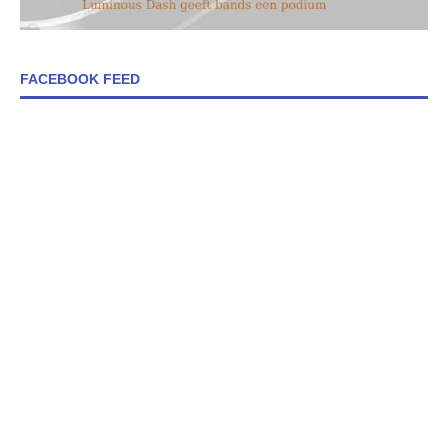
FACEBOOK FEED