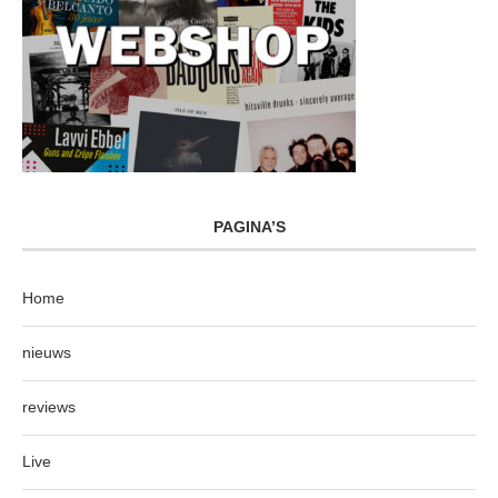
PAGINA’S
Home
nieuws
reviews
Live