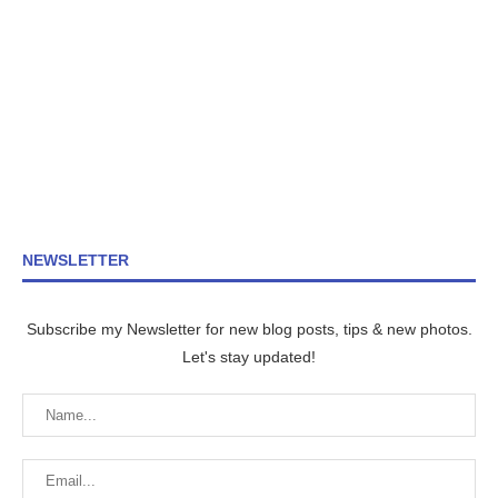
NEWSLETTER
Subscribe my Newsletter for new blog posts, tips & new photos.
Let's stay updated!