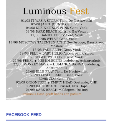
FACEBOOK FEED