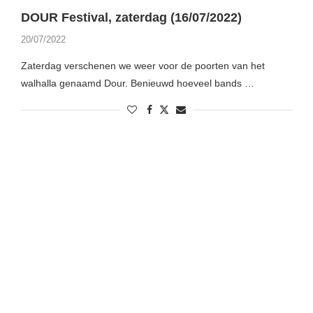
DOUR Festival, zaterdag (16/07/2022)
20/07/2022
Zaterdag verschenen we weer voor de poorten van het
walhalla genaamd Dour. Benieuwd hoeveel bands …