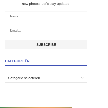
new photos. Let's stay updated!
CATEGORIEËN