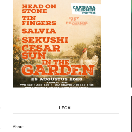
LEGAL
About