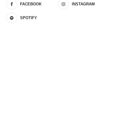
FACEBOOK
INSTAGRAM
SPOTIFY