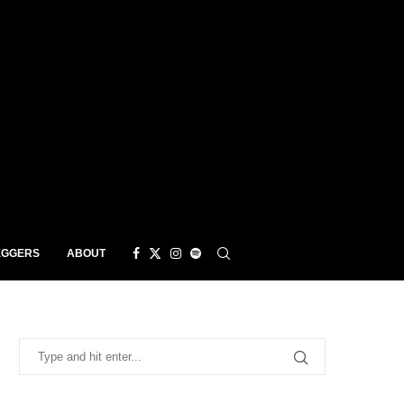
EGGERS
ABOUT