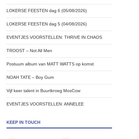
LOKERSE FEESTEN dag 6 (05/08/2026)
LOKERSE FEESTEN dag 5 (04/08/2026)
EVENTJES VOORSTELLEN: THRIVE IN CHAOS
TROOST – Not All Men
Postuum album van MATT WATTS op komst
NOAH TATE – Boy Gum
Vijf keer talent in Buurtkroeg MosCow
EVENTJES VOORSTELLEN: ANNELEE
KEEP IN TOUCH