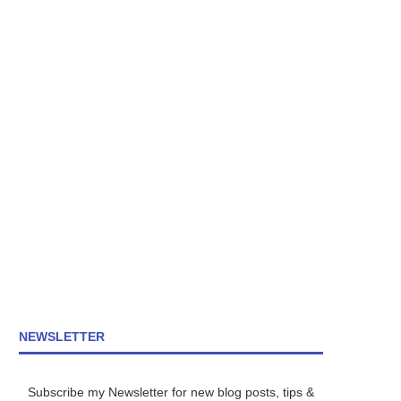
NEWSLETTER
Subscribe my Newsletter for new blog posts, tips &