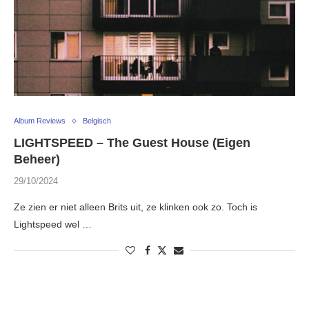
Album Reviews
Belgisch
LIGHTSPEED – The Guest House (Eigen
Beheer)
29/10/2024
Ze zien er niet alleen Brits uit, ze klinken ook zo. Toch is
Lightspeed wel …