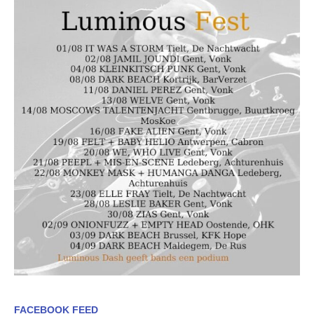
FACEBOOK FEED