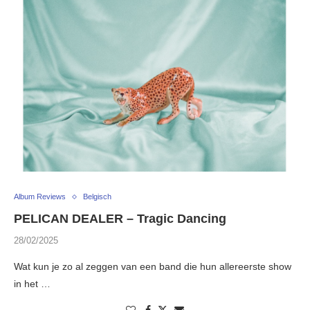
Album Reviews
Belgisch
PELICAN DEALER – Tragic Dancing
28/02/2025
Wat kun je zo al zeggen van een band die hun allereerste show
in het …