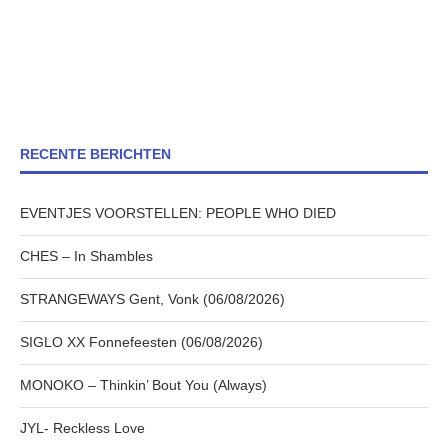
RECENTE BERICHTEN
EVENTJES VOORSTELLEN: PEOPLE WHO DIED
CHES – In Shambles
STRANGEWAYS Gent, Vonk (06/08/2026)
SIGLO XX Fonnefeesten (06/08/2026)
MONOKO – Thinkin’ Bout You (Always)
JYL- Reckless Love