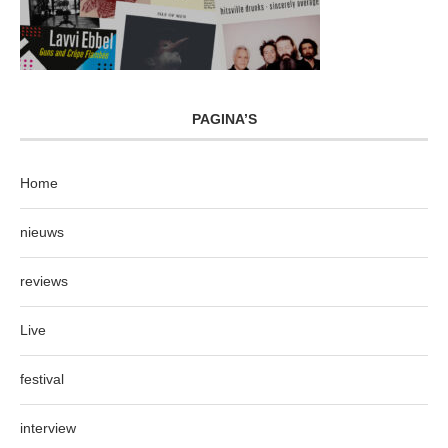
PAGINA’S
Home
nieuws
reviews
Live
festival
interview