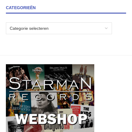
CATEGORIEËN