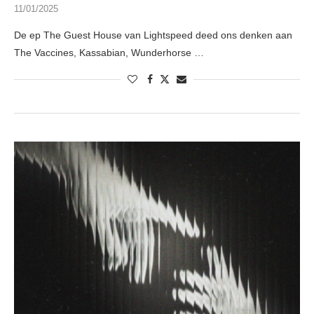
11/01/2025
De ep The Guest House van Lightspeed deed ons denken aan
The Vaccines, Kassabian, Wunderhorse …