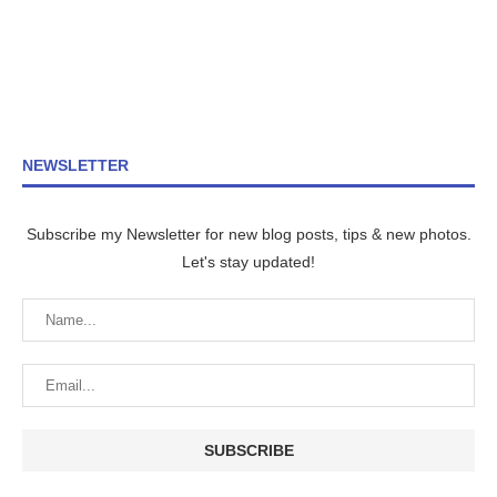
NEWSLETTER
Subscribe my Newsletter for new blog posts, tips & new photos.
Let's stay updated!