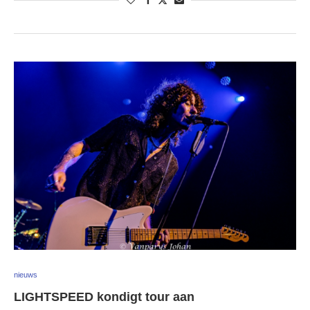
nieuws
LIGHTSPEED kondigt tour aan