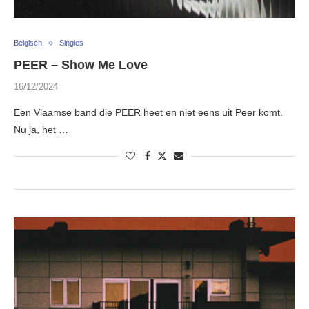
Belgisch
Singles
PEER – Show Me Love
16/12/2024
Een Vlaamse band die PEER heet en niet eens uit Peer komt.
Nu ja, het …