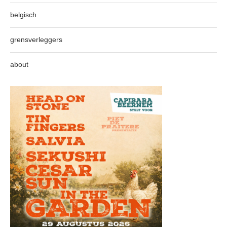
belgisch
grensverleggers
about