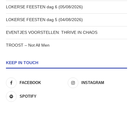
LOKERSE FEESTEN dag 6 (05/08/2026)
LOKERSE FEESTEN dag 5 (04/08/2026)
EVENTJES VOORSTELLEN: THRIVE IN CHAOS
TROOST – Not All Men
KEEP IN TOUCH
FACEBOOK
INSTAGRAM
SPOTIFY