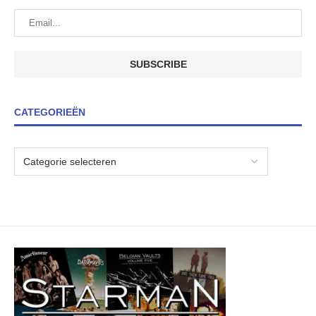
CATEGORIEËN