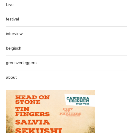
Live
festival
interview
belgisch
grensverleggers
about