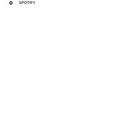
SPOTIFY