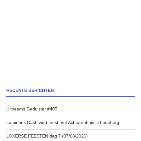
RECENTE BERICHTEN
Uitheems Geduister #405
Luminous Dash viert feest met Achturenhuis in Ledeberg
LOKERSE FEESTEN dag 7 (07/08/2026)