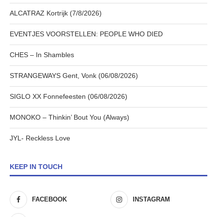
ALCATRAZ Kortrijk (7/8/2026)
EVENTJES VOORSTELLEN: PEOPLE WHO DIED
CHES – In Shambles
STRANGEWAYS Gent, Vonk (06/08/2026)
SIGLO XX Fonnefeesten (06/08/2026)
MONOKO – Thinkin’ Bout You (Always)
JYL- Reckless Love
KEEP IN TOUCH
FACEBOOK
INSTAGRAM