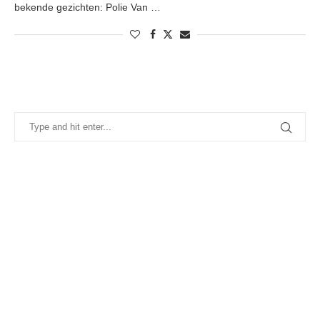
bekende gezichten: Polie Van …