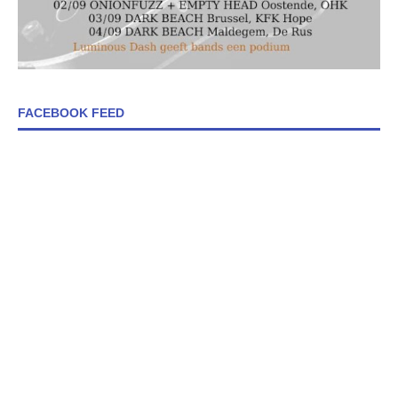
FACEBOOK FEED