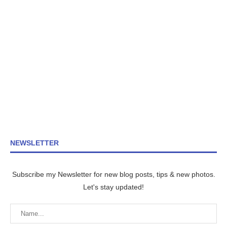
NEWSLETTER
Subscribe my Newsletter for new blog posts, tips & new photos.
Let's stay updated!