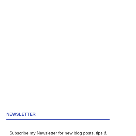
NEWSLETTER
Subscribe my Newsletter for new blog posts, tips &