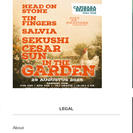
LEGAL
About