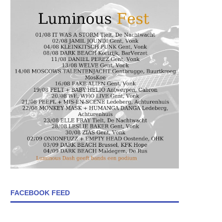
FACEBOOK FEED