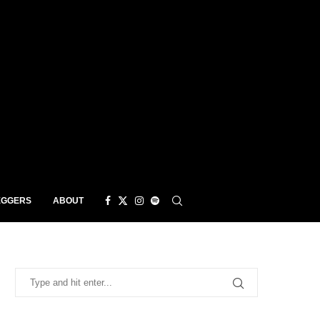
EGGERS
ABOUT