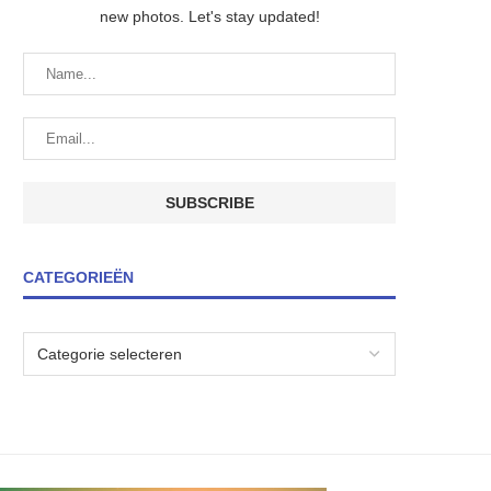
new photos. Let's stay updated!
CATEGORIEËN