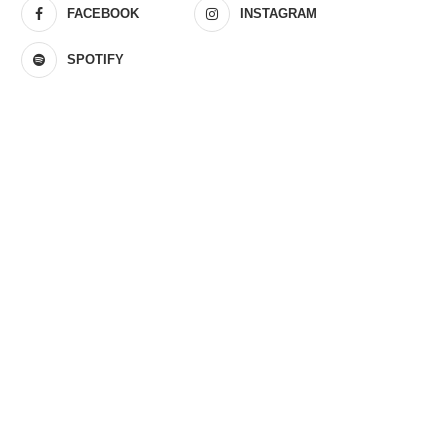
FACEBOOK
INSTAGRAM
SPOTIFY