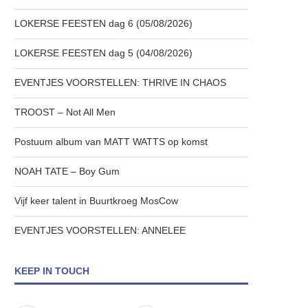
LOKERSE FEESTEN dag 6 (05/08/2026)
LOKERSE FEESTEN dag 5 (04/08/2026)
EVENTJES VOORSTELLEN: THRIVE IN CHAOS
TROOST – Not All Men
Postuum album van MATT WATTS op komst
NOAH TATE – Boy Gum
Vijf keer talent in Buurtkroeg MosCow
EVENTJES VOORSTELLEN: ANNELEE
KEEP IN TOUCH