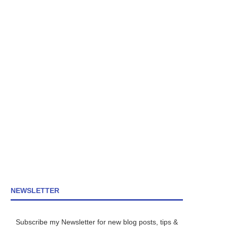
NEWSLETTER
Subscribe my Newsletter for new blog posts, tips &