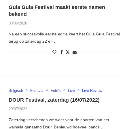
Gula Gula Festival maakt eerste namen
bekend
03/06/2026
Na een succesvolle eerste editie keert het Gula Gula Festival
terug op zaterdag 22 en …
Belgisch
Festival
Foto's
Live
Live Review
DOUR Festival, zaterdag (16/07/2022)
20/07/2022
Zaterdag verschenen we weer voor de poorten van het
walhalla genaamd Dour. Benieuwd hoeveel bands …