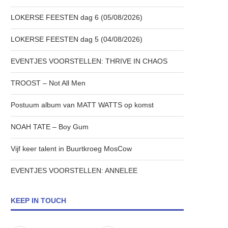
LOKERSE FEESTEN dag 6 (05/08/2026)
LOKERSE FEESTEN dag 5 (04/08/2026)
EVENTJES VOORSTELLEN: THRIVE IN CHAOS
TROOST – Not All Men
Postuum album van MATT WATTS op komst
NOAH TATE – Boy Gum
Vijf keer talent in Buurtkroeg MosCow
EVENTJES VOORSTELLEN: ANNELEE
KEEP IN TOUCH