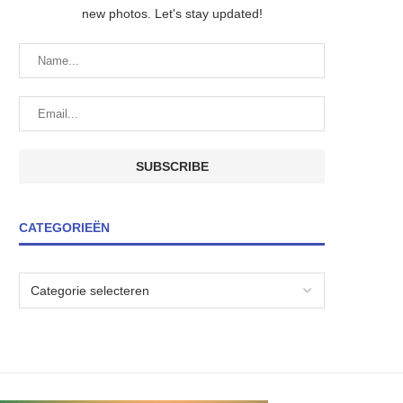
new photos. Let's stay updated!
CATEGORIEËN