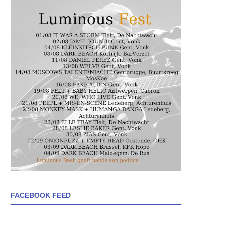
FACEBOOK FEED