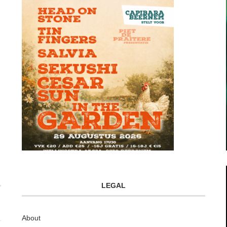
LEGAL
About