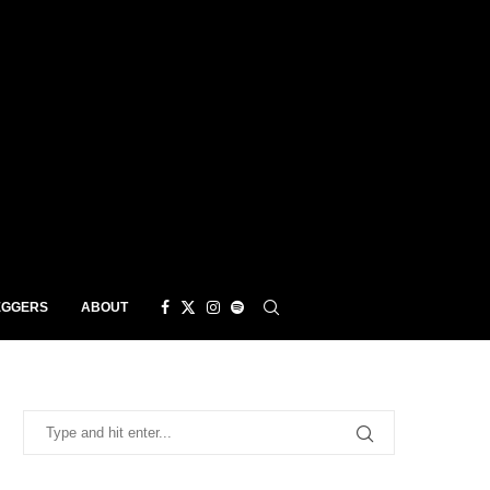
EGGERS
ABOUT