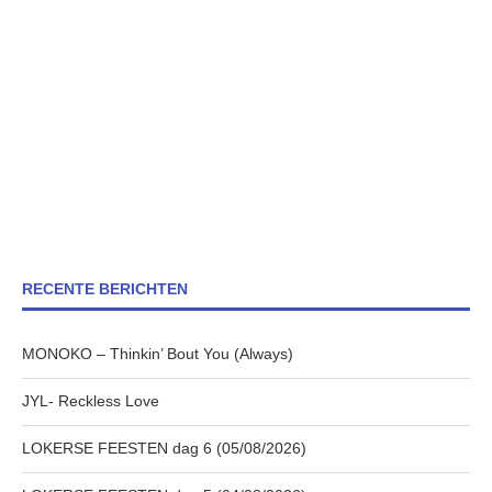
RECENTE BERICHTEN
MONOKO – Thinkin’ Bout You (Always)
JYL- Reckless Love
LOKERSE FEESTEN dag 6 (05/08/2026)