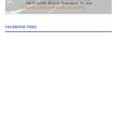
FACEBOOK FEED