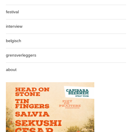
festival
interview
belgisch
grensverleggers
about