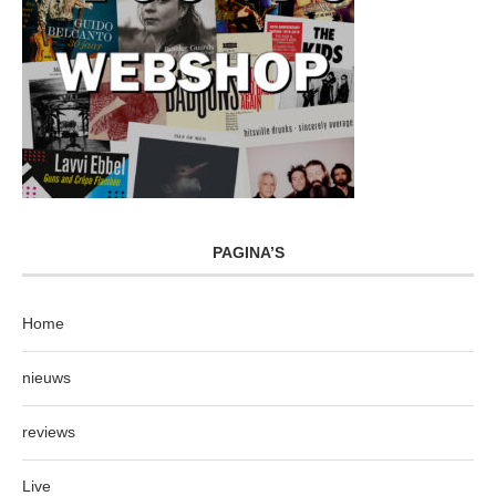
PAGINA’S
Home
nieuws
reviews
Live