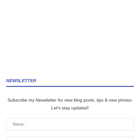
NEWSLETTER
Subscribe my Newsletter for new blog posts, tips & new photos.
Let's stay updated!