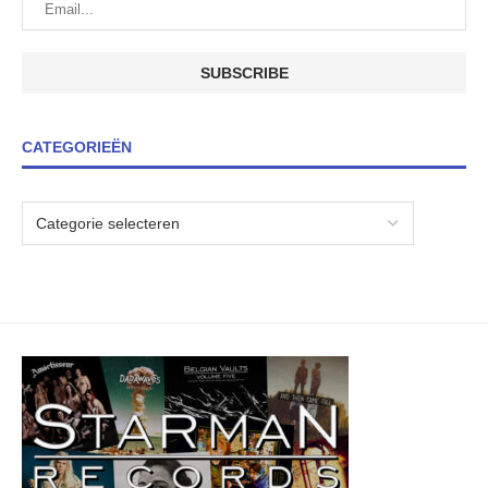
CATEGORIEËN