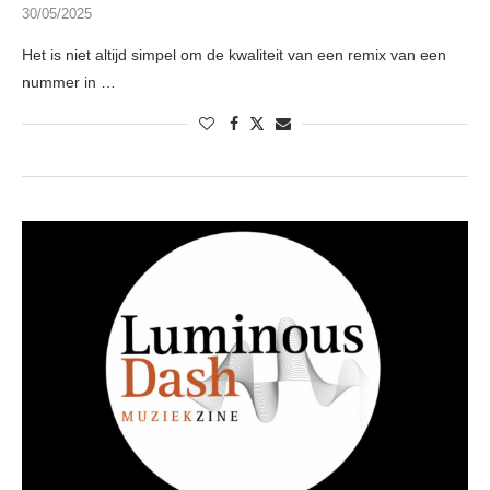
30/05/2025
Het is niet altijd simpel om de kwaliteit van een remix van een
nummer in …