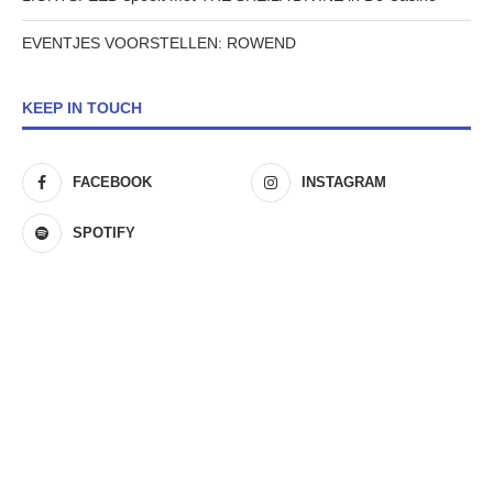
EVENTJES VOORSTELLEN: ROWEND
KEEP IN TOUCH
FACEBOOK
INSTAGRAM
SPOTIFY