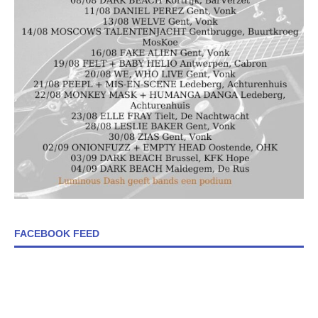
FACEBOOK FEED