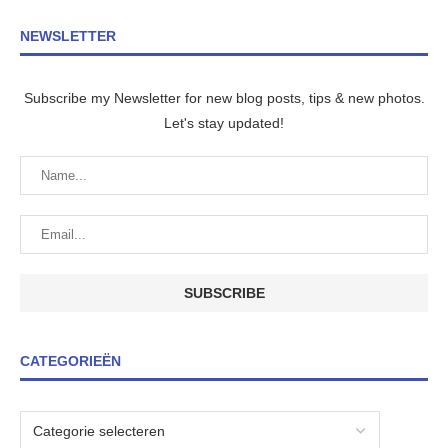
NEWSLETTER
Subscribe my Newsletter for new blog posts, tips & new photos.
Let's stay updated!
CATEGORIEËN