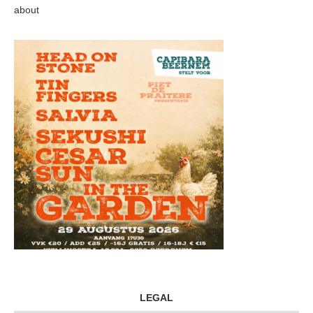
about
LEGAL