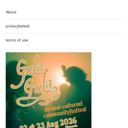
About
privacybeleid
terms of use