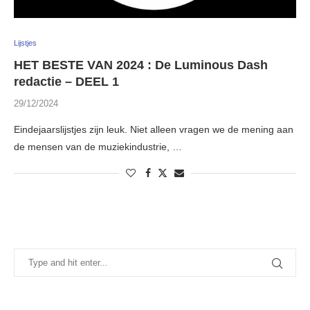
Lijstjes
HET BESTE VAN 2024 : De Luminous Dash
redactie – DEEL 1
29/12/2024
Eindejaarslijstjes zijn leuk. Niet alleen vragen we de mening aan
de mensen van de muziekindustrie, …