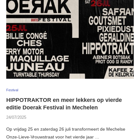
Festival
HIPPOTRAKTOR en meer lekkers op vierde
editie Doerak Festival in Mechelen
24/07/2025
Op vrijdag 25 en zaterdag 26 juli transformeert de Mechelse
Onze-Lieve-Vrouwstraat voor het vierde jaar …