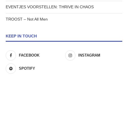
EVENTJES VOORSTELLEN: THRIVE IN CHAOS
TROOST – Not All Men
KEEP IN TOUCH
FACEBOOK
INSTAGRAM
SPOTIFY