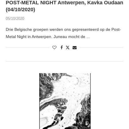
POST-METAL NIGHT Antwerpen, Kavka Oudaan
(04/10/2020)
05/10/2020
Drie Belgische groepen werden ons gepresenteerd op de Post-
Metal Night in Antwerpen. Juneau mocht de …