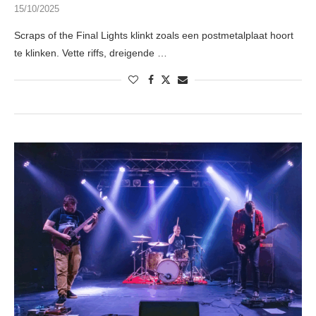
15/10/2025
Scraps of the Final Lights klinkt zoals een postmetalplaat hoort
te klinken. Vette riffs, dreigende …