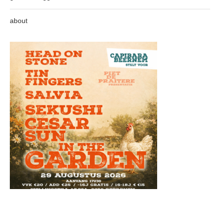
about