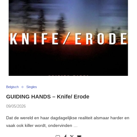
Belgisch
Singles
GUIDING HANDS – Knife/ Erode
09/05/2026
Dat de wereld en haar dagdagelijkse realiteit alsmaar harder en
vaak ook killer wordt, ondervinden …