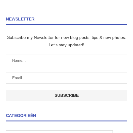
NEWSLETTER
Subscribe my Newsletter for new blog posts, tips & new photos.
Let's stay updated!
CATEGORIEËN