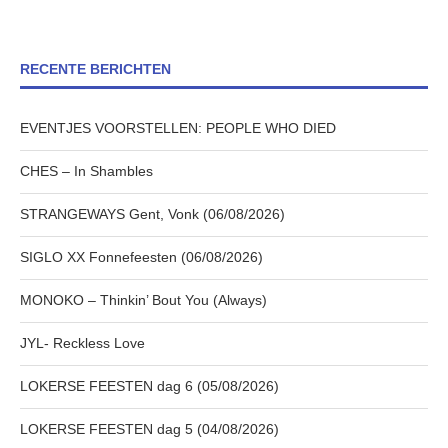
RECENTE BERICHTEN
EVENTJES VOORSTELLEN: PEOPLE WHO DIED
CHES – In Shambles
STRANGEWAYS Gent, Vonk (06/08/2026)
SIGLO XX Fonnefeesten (06/08/2026)
MONOKO – Thinkin’ Bout You (Always)
JYL- Reckless Love
LOKERSE FEESTEN dag 6 (05/08/2026)
LOKERSE FEESTEN dag 5 (04/08/2026)