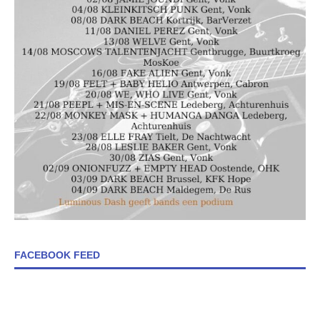
FACEBOOK FEED