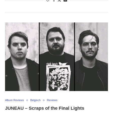
Album Reviews
Belgisch
Reviews
JUNEAU – Scraps of the Final Lights