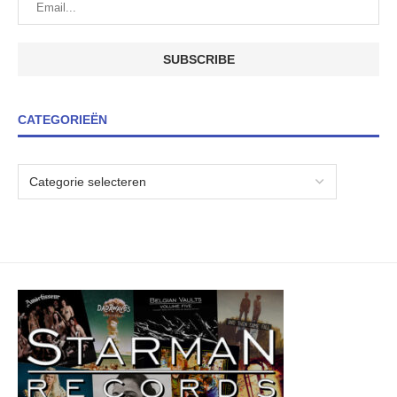
CATEGORIEËN