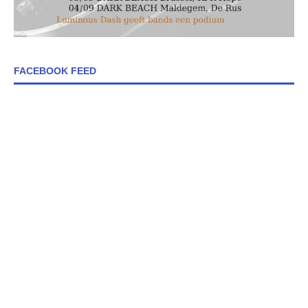
FACEBOOK FEED