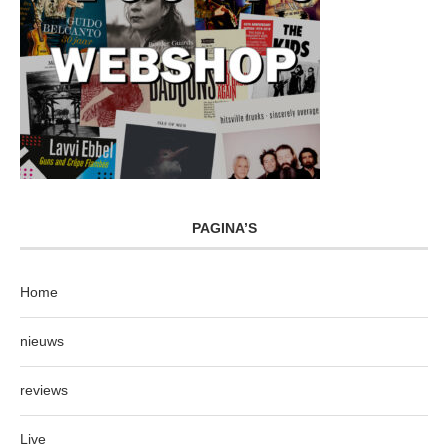
PAGINA’S
Home
nieuws
reviews
Live