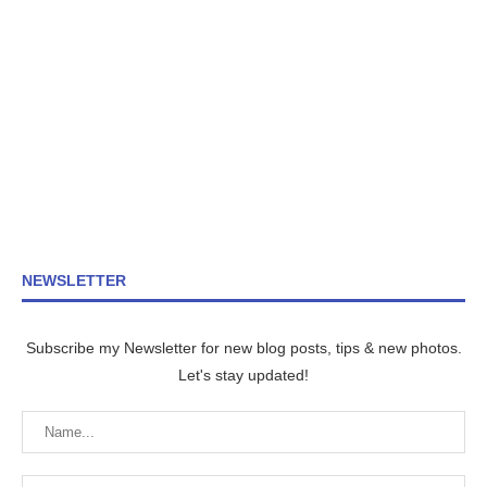
NEWSLETTER
Subscribe my Newsletter for new blog posts, tips & new photos.
Let's stay updated!