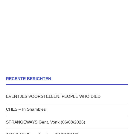
RECENTE BERICHTEN
EVENTJES VOORSTELLEN: PEOPLE WHO DIED
CHES – In Shambles
STRANGEWAYS Gent, Vonk (06/08/2026)