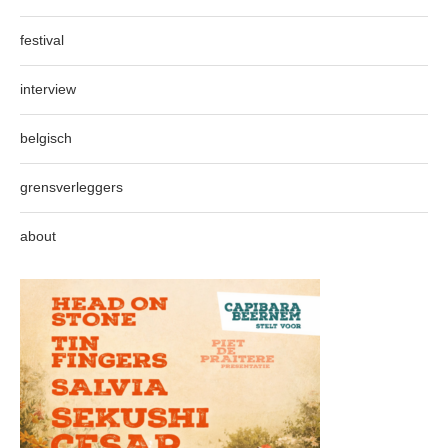
festival
interview
belgisch
grensverleggers
about