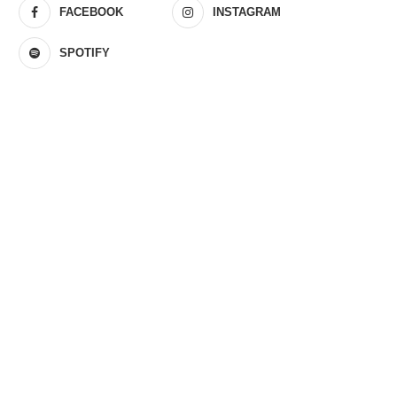
FACEBOOK
INSTAGRAM
SPOTIFY