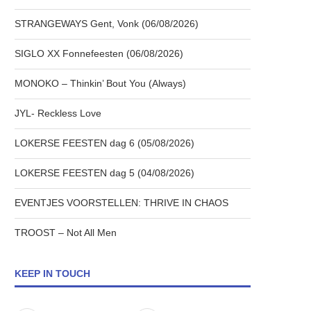
STRANGEWAYS Gent, Vonk (06/08/2026)
SIGLO XX Fonnefeesten (06/08/2026)
MONOKO – Thinkin’ Bout You (Always)
JYL- Reckless Love
LOKERSE FEESTEN dag 6 (05/08/2026)
LOKERSE FEESTEN dag 5 (04/08/2026)
EVENTJES VOORSTELLEN: THRIVE IN CHAOS
TROOST – Not All Men
KEEP IN TOUCH