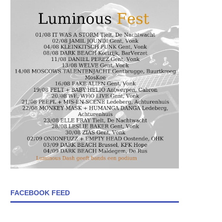
FACEBOOK FEED