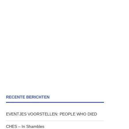
RECENTE BERICHTEN
EVENTJES VOORSTELLEN: PEOPLE WHO DIED
CHES – In Shambles