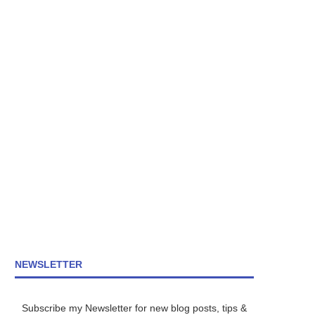
NEWSLETTER
Subscribe my Newsletter for new blog posts, tips &