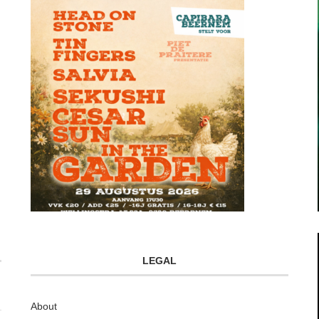
LEGAL
About