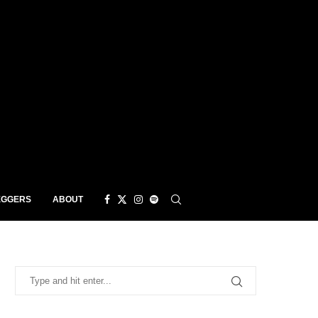
EGGERS
ABOUT