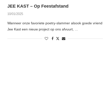
JEE KAST – Op Feestafstand
10/01/2025
Wanneer onze favoriete poetry-slammer alsook goede vriend
Jee Kast een nieuw project op ons afvuurt, …