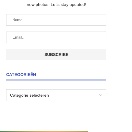
new photos. Let's stay updated!
CATEGORIEËN