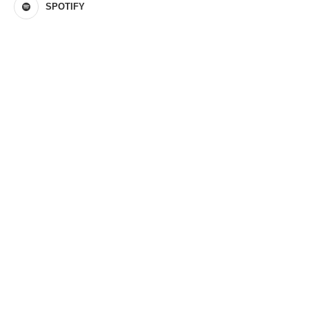
SPOTIFY