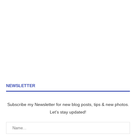
NEWSLETTER
Subscribe my Newsletter for new blog posts, tips & new photos.
Let's stay updated!