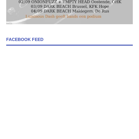
FACEBOOK FEED