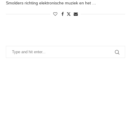
Smolders richting elektronische muziek en het …