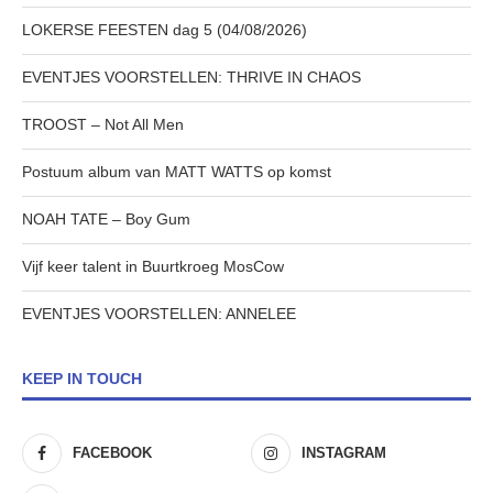
LOKERSE FEESTEN dag 5 (04/08/2026)
EVENTJES VOORSTELLEN: THRIVE IN CHAOS
TROOST – Not All Men
Postuum album van MATT WATTS op komst
NOAH TATE – Boy Gum
Vijf keer talent in Buurtkroeg MosCow
EVENTJES VOORSTELLEN: ANNELEE
KEEP IN TOUCH
FACEBOOK
INSTAGRAM