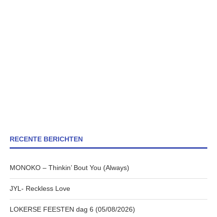
RECENTE BERICHTEN
MONOKO – Thinkin’ Bout You (Always)
JYL- Reckless Love
LOKERSE FEESTEN dag 6 (05/08/2026)