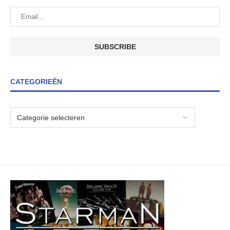
CATEGORIEËN