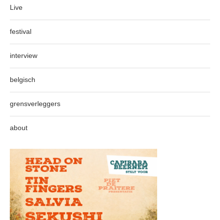
Live
festival
interview
belgisch
grensverleggers
about