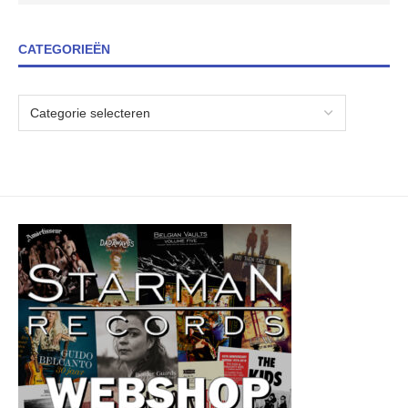
CATEGORIEËN