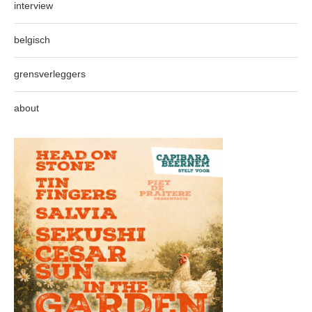
interview
belgisch
grensverleggers
about