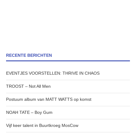
RECENTE BERICHTEN
EVENTJES VOORSTELLEN: THRIVE IN CHAOS
TROOST – Not All Men
Postuum album van MATT WATTS op komst
NOAH TATE – Boy Gum
Vijf keer talent in Buurtkroeg MosCow