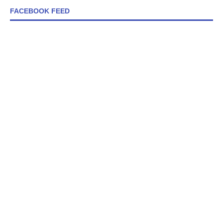
FACEBOOK FEED