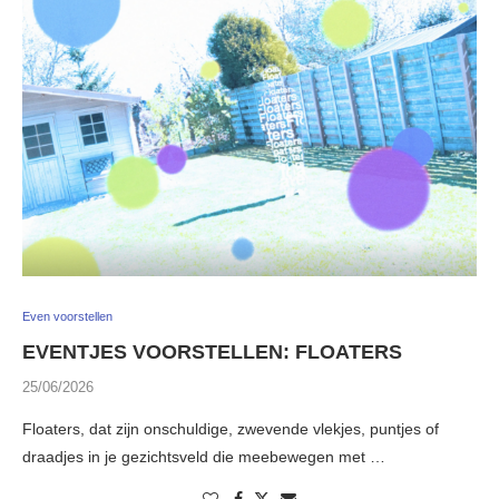
Even voorstellen
EVENTJES VOORSTELLEN: FLOATERS
25/06/2026
Floaters, dat zijn onschuldige, zwevende vlekjes, puntjes of
draadjes in je gezichtsveld die meebewegen met …