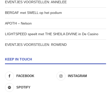
EVENTJES VOORSTELLEN: ANNELEE
BERGAF met SWELL op het podium
APOTH – Nelson
LIGHTSPEED speelt met THE SHEILA DIVINE in De Casino
EVENTJES VOORSTELLEN: ROWEND
KEEP IN TOUCH
FACEBOOK
INSTAGRAM
SPOTIFY