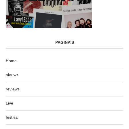
PAGINA’S
Home
nieuws
reviews
Live
festival