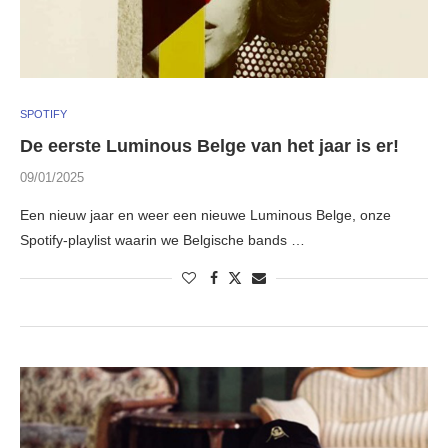
SPOTIFY
De eerste Luminous Belge van het jaar is er!
09/01/2025
Een nieuw jaar en weer een nieuwe Luminous Belge, onze
Spotify-playlist waarin we Belgische bands …