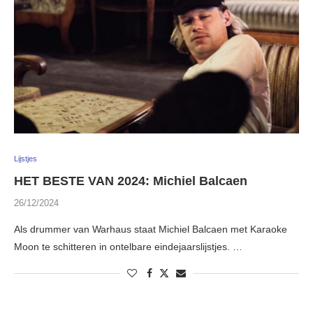
Lijstjes
HET BESTE VAN 2024: Michiel Balcaen
26/12/2024
Als drummer van Warhaus staat Michiel Balcaen met Karaoke
Moon te schitteren in ontelbare eindejaarslijstjes. …