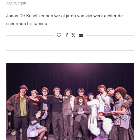
26/12/2025
Jonas De Kesel kennen we al jaren van zijn werk achter de
schermen bij Tamino …