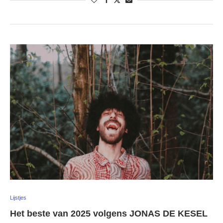
Lijstjes
Het beste van 2025 volgens JONAS DE KESEL