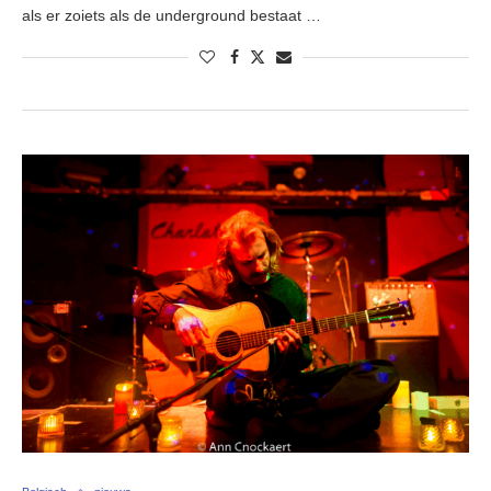
als er zoiets als de underground bestaat …