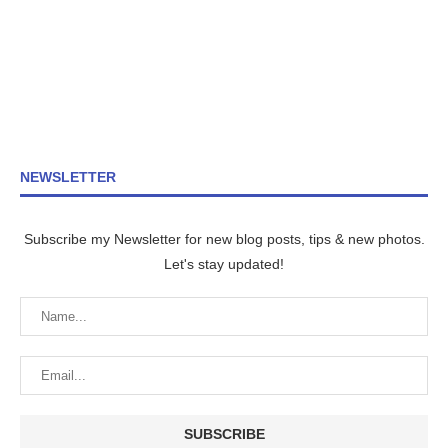
NEWSLETTER
Subscribe my Newsletter for new blog posts, tips & new photos.
Let's stay updated!