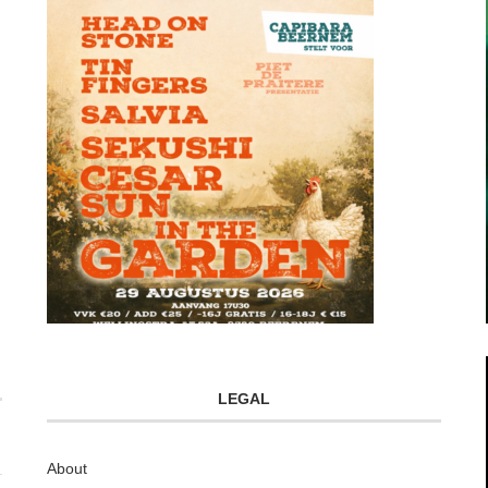
LEGAL
About