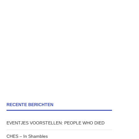
RECENTE BERICHTEN
EVENTJES VOORSTELLEN: PEOPLE WHO DIED
CHES – In Shambles