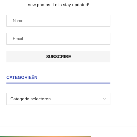
new photos. Let's stay updated!
CATEGORIEËN