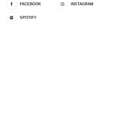
FACEBOOK
INSTAGRAM
SPOTIFY