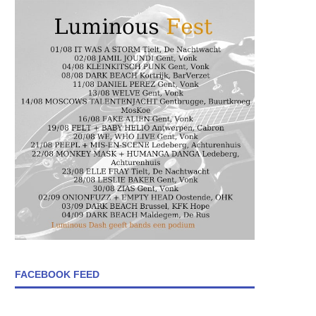
FACEBOOK FEED