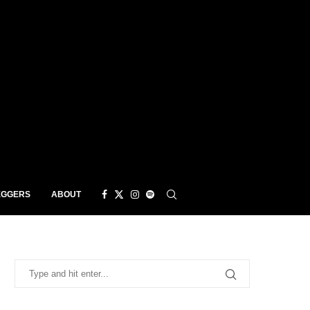
EGGERS
ABOUT