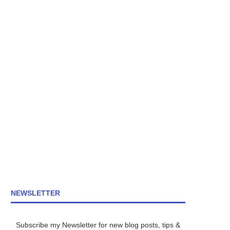
NEWSLETTER
Subscribe my Newsletter for new blog posts, tips &