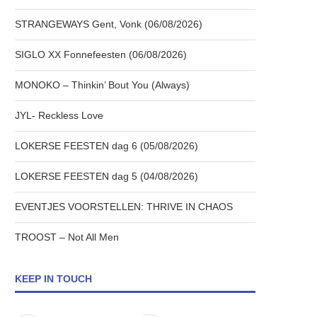
STRANGEWAYS Gent, Vonk (06/08/2026)
SIGLO XX Fonnefeesten (06/08/2026)
MONOKO – Thinkin’ Bout You (Always)
JYL- Reckless Love
LOKERSE FEESTEN dag 6 (05/08/2026)
LOKERSE FEESTEN dag 5 (04/08/2026)
EVENTJES VOORSTELLEN: THRIVE IN CHAOS
TROOST – Not All Men
KEEP IN TOUCH