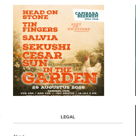
LEGAL