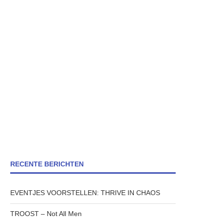
RECENTE BERICHTEN
EVENTJES VOORSTELLEN: THRIVE IN CHAOS
TROOST – Not All Men