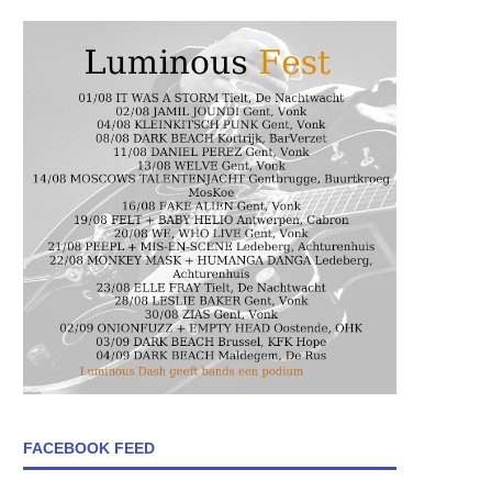
FACEBOOK FEED