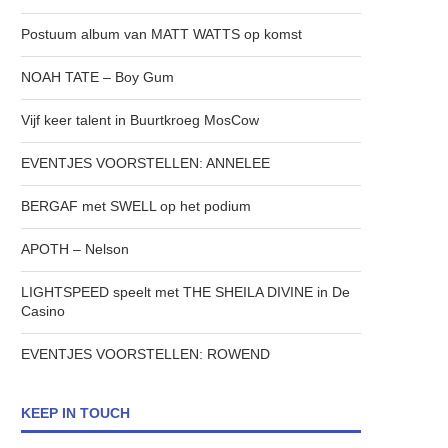
Postuum album van MATT WATTS op komst
NOAH TATE – Boy Gum
Vijf keer talent in Buurtkroeg MosCow
EVENTJES VOORSTELLEN: ANNELEE
BERGAF met SWELL op het podium
APOTH – Nelson
LIGHTSPEED speelt met THE SHEILA DIVINE in De
Casino
EVENTJES VOORSTELLEN: ROWEND
KEEP IN TOUCH