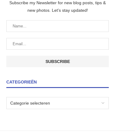
Subscribe my Newsletter for new blog posts, tips &
new photos. Let's stay updated!
CATEGORIEËN