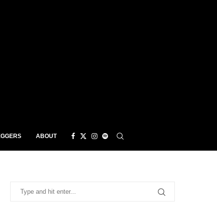
EGGERS
ABOUT