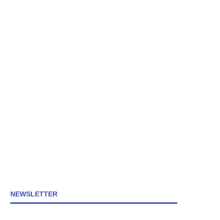
NEWSLETTER