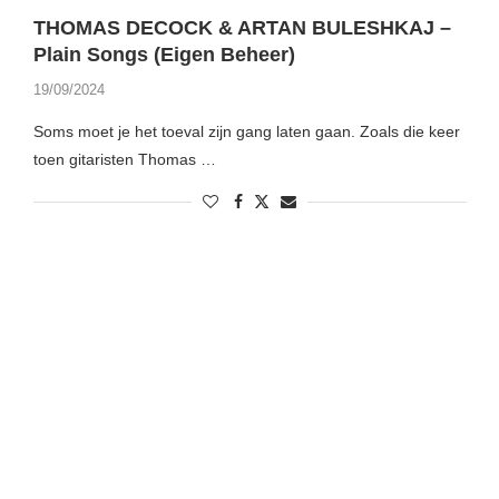
THOMAS DECOCK & ARTAN BULESHKAJ –
Plain Songs (Eigen Beheer)
19/09/2024
Soms moet je het toeval zijn gang laten gaan. Zoals die keer
toen gitaristen Thomas …