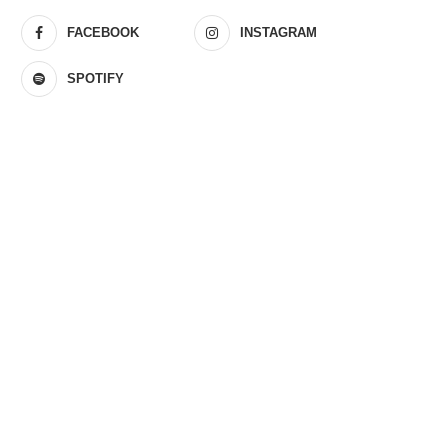
FACEBOOK
INSTAGRAM
SPOTIFY