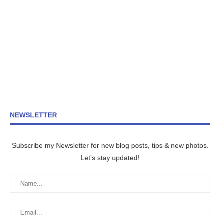
NEWSLETTER
Subscribe my Newsletter for new blog posts, tips & new photos.
Let's stay updated!