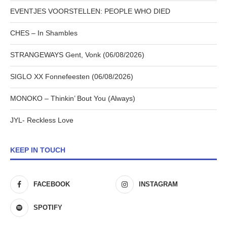
EVENTJES VOORSTELLEN: PEOPLE WHO DIED
CHES – In Shambles
STRANGEWAYS Gent, Vonk (06/08/2026)
SIGLO XX Fonnefeesten (06/08/2026)
MONOKO – Thinkin’ Bout You (Always)
JYL- Reckless Love
KEEP IN TOUCH
FACEBOOK
INSTAGRAM
SPOTIFY