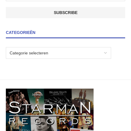
CATEGORIEËN