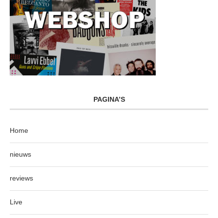
PAGINA’S
Home
nieuws
reviews
Live