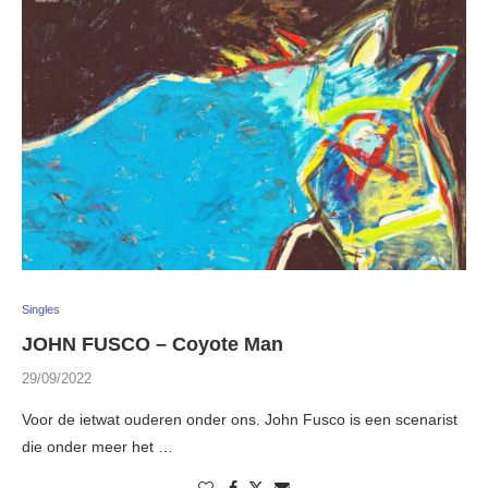
Singles
JOHN FUSCO – Coyote Man
29/09/2022
Voor de ietwat ouderen onder ons. John Fusco is een scenarist
die onder meer het …