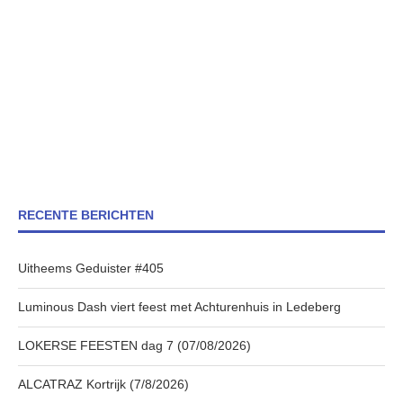
RECENTE BERICHTEN
Uitheems Geduister #405
Luminous Dash viert feest met Achturenhuis in Ledeberg
LOKERSE FEESTEN dag 7 (07/08/2026)
ALCATRAZ Kortrijk (7/8/2026)