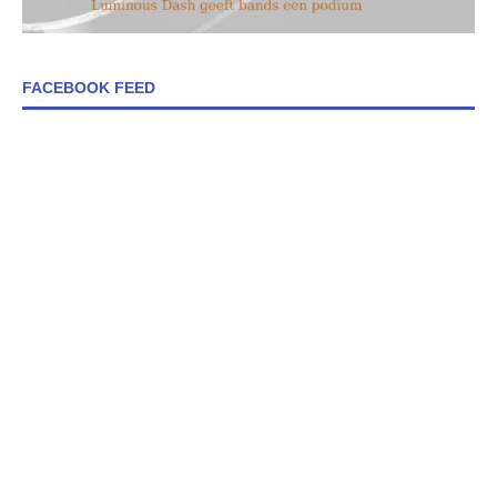
FACEBOOK FEED