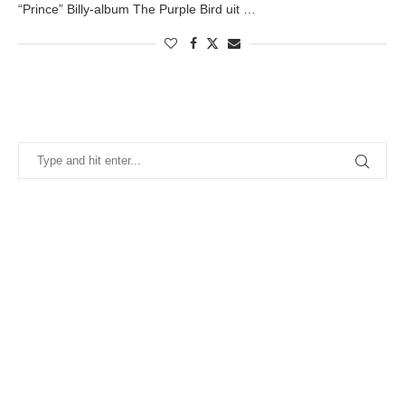
“Prince” Billy-album The Purple Bird uit …