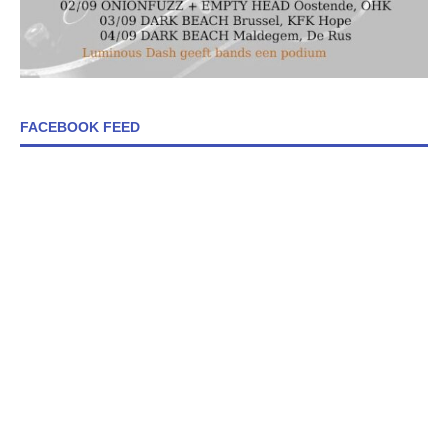
FACEBOOK FEED