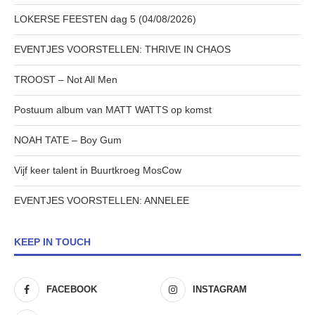
LOKERSE FEESTEN dag 5 (04/08/2026)
EVENTJES VOORSTELLEN: THRIVE IN CHAOS
TROOST – Not All Men
Postuum album van MATT WATTS op komst
NOAH TATE – Boy Gum
Vijf keer talent in Buurtkroeg MosCow
EVENTJES VOORSTELLEN: ANNELEE
KEEP IN TOUCH
FACEBOOK
INSTAGRAM