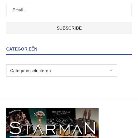
CATEGORIEËN