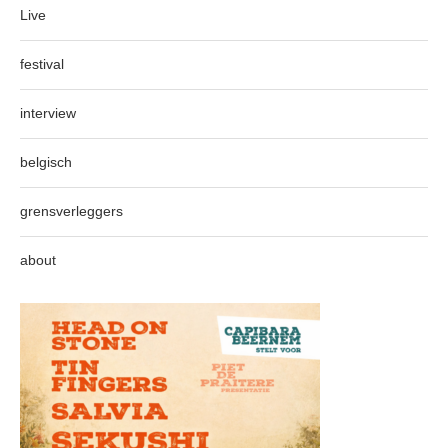
Live
festival
interview
belgisch
grensverleggers
about