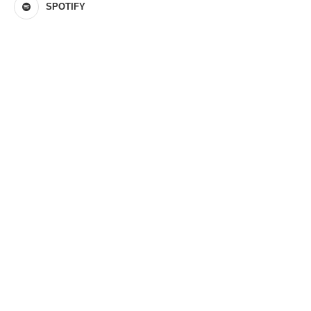
SPOTIFY