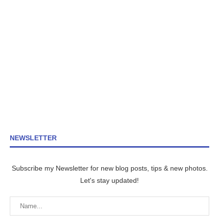
NEWSLETTER
Subscribe my Newsletter for new blog posts, tips & new photos.
Let's stay updated!