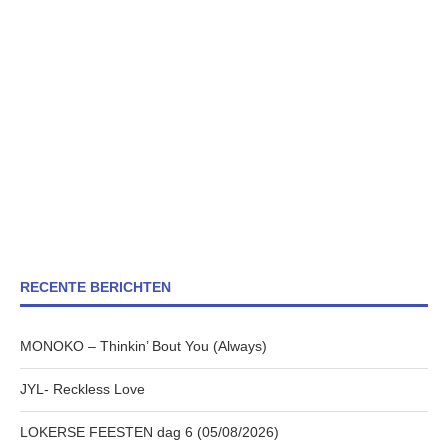
RECENTE BERICHTEN
MONOKO – Thinkin’ Bout You (Always)
JYL- Reckless Love
LOKERSE FEESTEN dag 6 (05/08/2026)