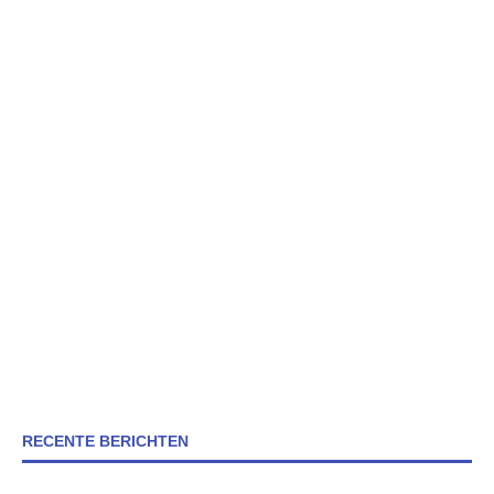
RECENTE BERICHTEN