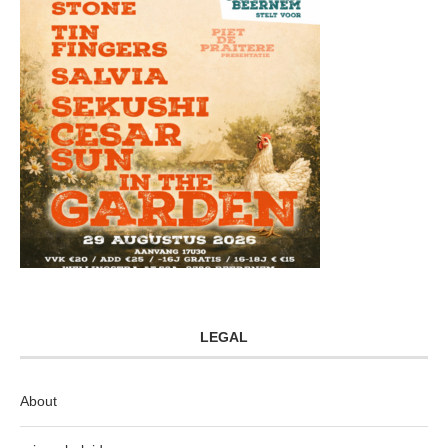
LEGAL
About