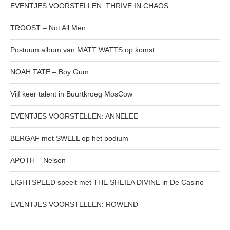
EVENTJES VOORSTELLEN: THRIVE IN CHAOS
TROOST – Not All Men
Postuum album van MATT WATTS op komst
NOAH TATE – Boy Gum
Vijf keer talent in Buurtkroeg MosCow
EVENTJES VOORSTELLEN: ANNELEE
BERGAF met SWELL op het podium
APOTH – Nelson
LIGHTSPEED speelt met THE SHEILA DIVINE in De Casino
EVENTJES VOORSTELLEN: ROWEND