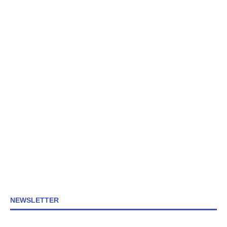
NEWSLETTER