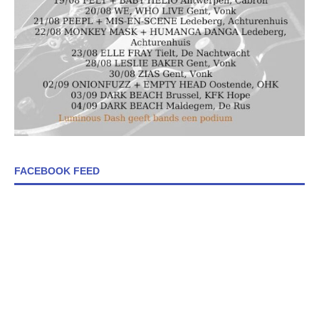
FACEBOOK FEED