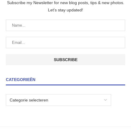
Subscribe my Newsletter for new blog posts, tips & new photos.
Let's stay updated!
CATEGORIEËN