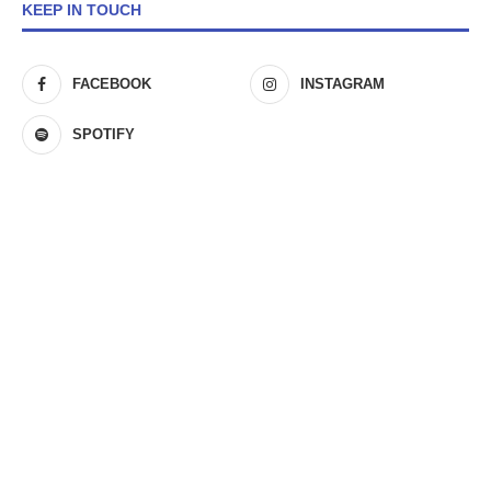
KEEP IN TOUCH
FACEBOOK
INSTAGRAM
SPOTIFY