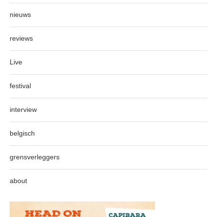
nieuws
reviews
Live
festival
interview
belgisch
grensverleggers
about