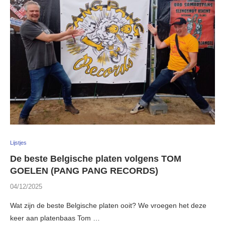
Lijstjes
De beste Belgische platen volgens TOM
GOELEN (PANG PANG RECORDS)
04/12/2025
Wat zijn de beste Belgische platen ooit? We vroegen het deze
keer aan platenbaas Tom …