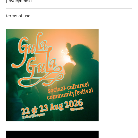
privacybeleid
terms of use