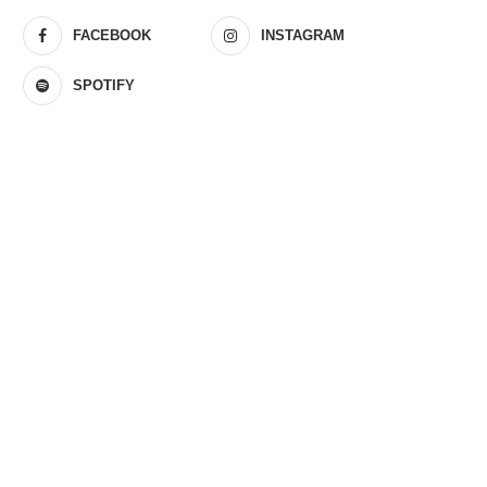
FACEBOOK
INSTAGRAM
SPOTIFY