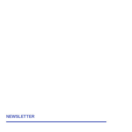
NEWSLETTER