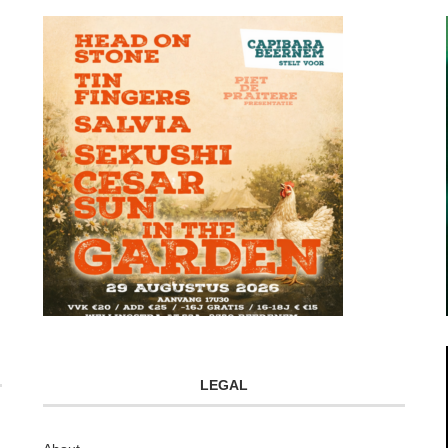
LEGAL