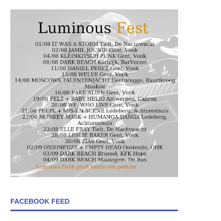
FACEBOOK FEED