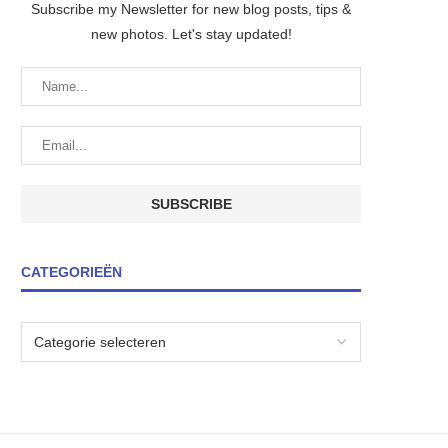
Subscribe my Newsletter for new blog posts, tips &
new photos. Let's stay updated!
CATEGORIEËN