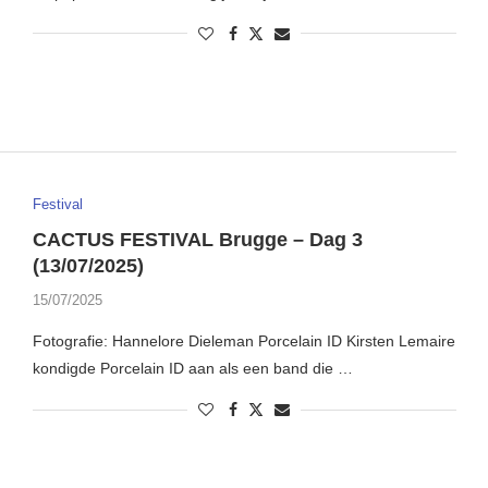
Festival
CACTUS FESTIVAL Brugge – Dag 3
(13/07/2025)
15/07/2025
Fotografie: Hannelore Dieleman Porcelain ID Kirsten Lemaire
kondigde Porcelain ID aan als een band die …