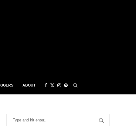
EGGERS
ABOUT