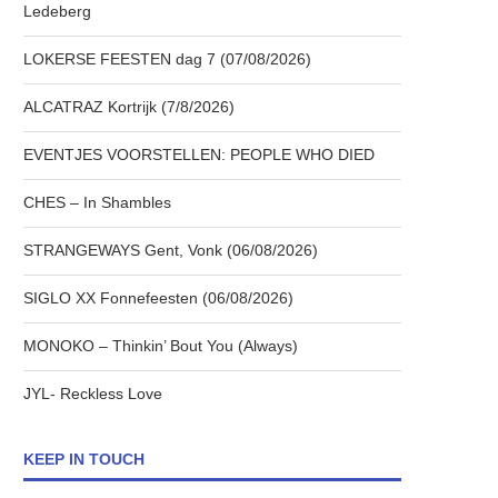
Ledeberg
LOKERSE FEESTEN dag 7 (07/08/2026)
ALCATRAZ Kortrijk (7/8/2026)
EVENTJES VOORSTELLEN: PEOPLE WHO DIED
CHES – In Shambles
STRANGEWAYS Gent, Vonk (06/08/2026)
SIGLO XX Fonnefeesten (06/08/2026)
MONOKO – Thinkin’ Bout You (Always)
JYL- Reckless Love
KEEP IN TOUCH