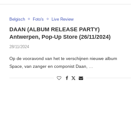
Belgisch
Foto's
Live Review
DAAN (ALBUM RELEASE PARTY)
Antwerpen, Pop-Up Store (26/11/2024)
28/11/2024
Op de vooravond van het te verschijnen nieuwe album
Space, van zanger en componist Daan, …