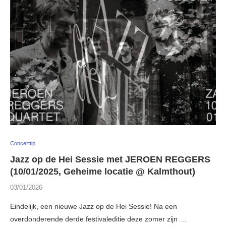
Concerttip
Jazz op de Hei Sessie met JEROEN REGGERS
(10/01/2025, Geheime locatie @ Kalmthout)
03/01/2026
Eindelijk, een nieuwe Jazz op de Hei Sessie! Na een
overdonderende derde festivaleditie deze zomer zijn …