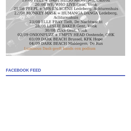
FACEBOOK FEED