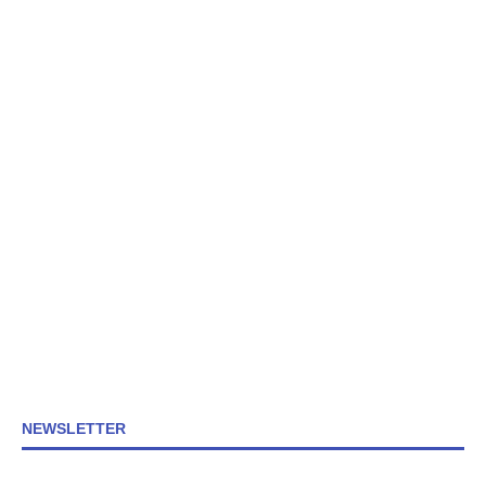
NEWSLETTER