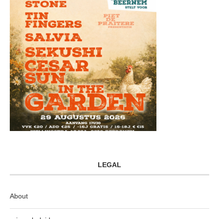
LEGAL
About