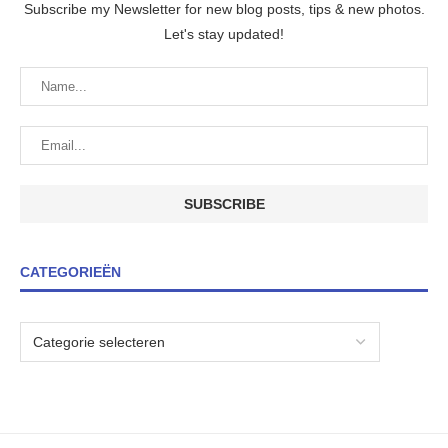
Subscribe my Newsletter for new blog posts, tips & new photos.
Let's stay updated!
CATEGORIEËN