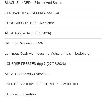
BLACK BLINDED – Silence And Saints
FESTIVALTIP: OEDELEM GAAT LOS
CHOUCHOU EST LA – No Sense
ALCATRAZ – Dag 3 (8/8/2026)
Uitheems Geduister #405
Luminous Dash viert feest met Achturenhuis in Ledeberg
LOKERSE FEESTEN dag 7 (07/08/2026)
ALCATRAZ Kortrijk (7/8/2026)
EVENTJES VOORSTELLEN: PEOPLE WHO DIED
CHES – In Shambles