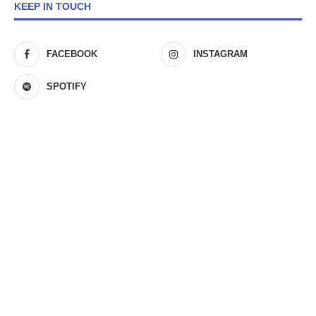
KEEP IN TOUCH
FACEBOOK
INSTAGRAM
SPOTIFY