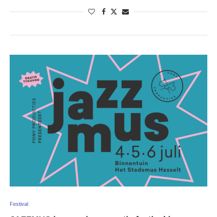
Festival