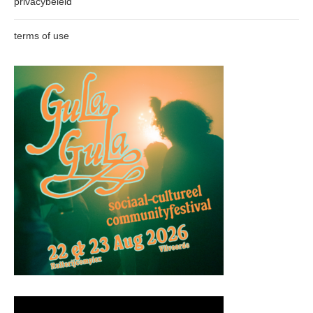
privacybeleid
terms of use