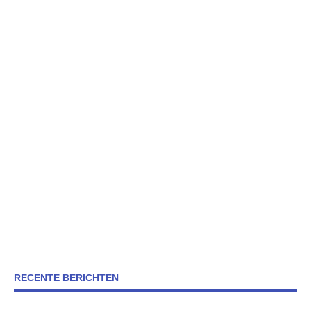
RECENTE BERICHTEN