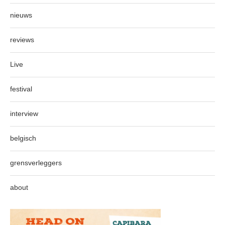
nieuws
reviews
Live
festival
interview
belgisch
grensverleggers
about