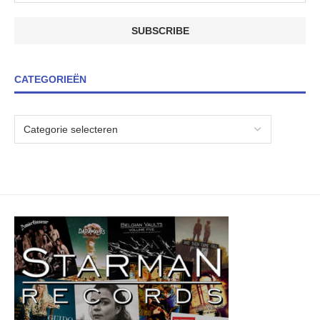
CATEGORIEËN