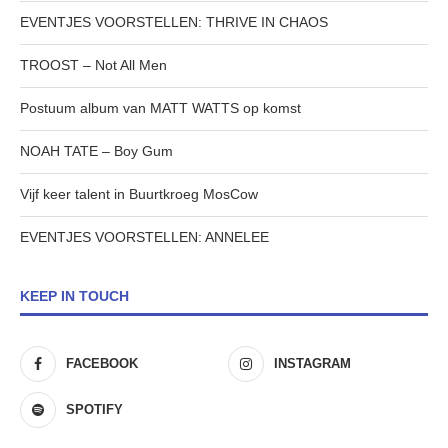
EVENTJES VOORSTELLEN: THRIVE IN CHAOS
TROOST – Not All Men
Postuum album van MATT WATTS op komst
NOAH TATE – Boy Gum
Vijf keer talent in Buurtkroeg MosCow
EVENTJES VOORSTELLEN: ANNELEE
KEEP IN TOUCH
FACEBOOK
INSTAGRAM
SPOTIFY