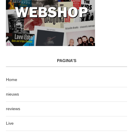
PAGINA’S
Home
nieuws
reviews
Live