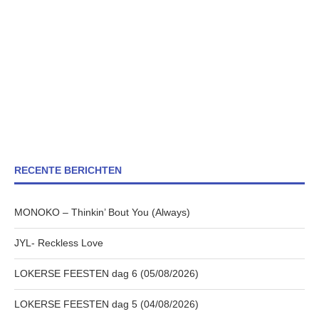
RECENTE BERICHTEN
MONOKO – Thinkin’ Bout You (Always)
JYL- Reckless Love
LOKERSE FEESTEN dag 6 (05/08/2026)
LOKERSE FEESTEN dag 5 (04/08/2026)