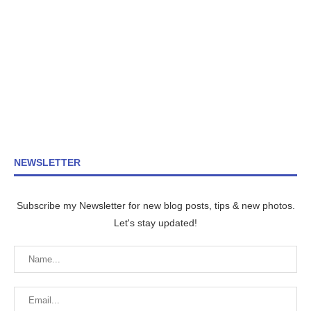
NEWSLETTER
Subscribe my Newsletter for new blog posts, tips & new photos.
Let's stay updated!