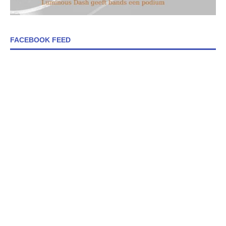
FACEBOOK FEED