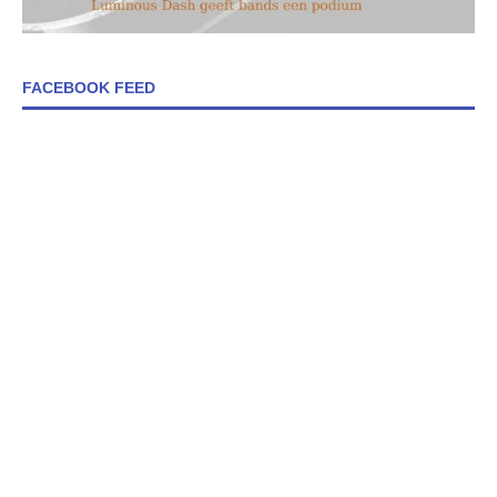
FACEBOOK FEED