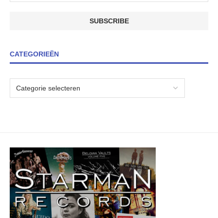
CATEGORIEËN