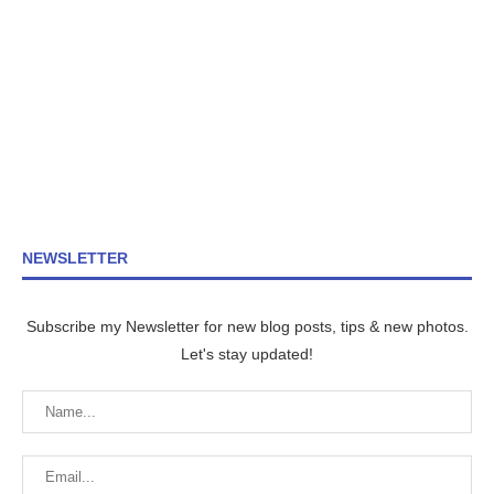
NEWSLETTER
Subscribe my Newsletter for new blog posts, tips & new photos.
Let's stay updated!