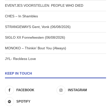
EVENTJES VOORSTELLEN: PEOPLE WHO DIED
CHES – In Shambles
STRANGEWAYS Gent, Vonk (06/08/2026)
SIGLO XX Fonnefeesten (06/08/2026)
MONOKO – Thinkin’ Bout You (Always)
JYL- Reckless Love
KEEP IN TOUCH
FACEBOOK
INSTAGRAM
SPOTIFY