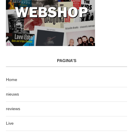
PAGINA’S
Home
nieuws
reviews
Live