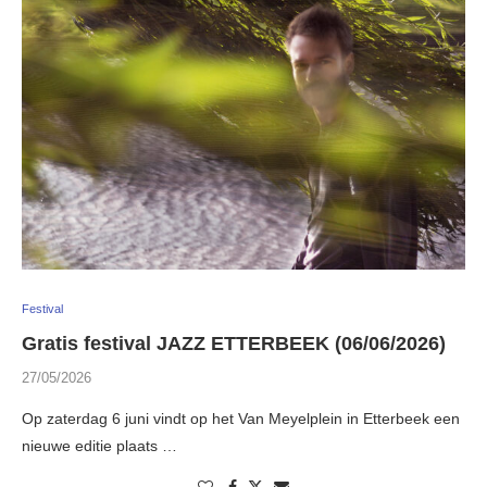
Festival
Gratis festival JAZZ ETTERBEEK (06/06/2026)
27/05/2026
Op zaterdag 6 juni vindt op het Van Meyelplein in Etterbeek een
nieuwe editie plaats …