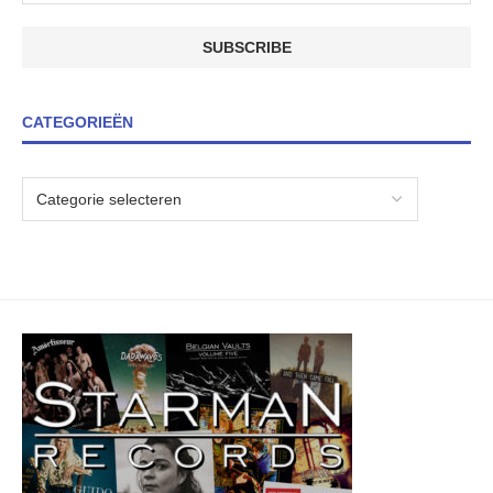
CATEGORIEËN