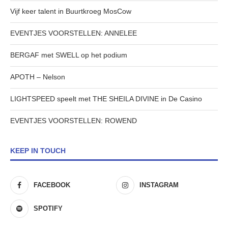
Vijf keer talent in Buurtkroeg MosCow
EVENTJES VOORSTELLEN: ANNELEE
BERGAF met SWELL op het podium
APOTH – Nelson
LIGHTSPEED speelt met THE SHEILA DIVINE in De Casino
EVENTJES VOORSTELLEN: ROWEND
KEEP IN TOUCH
FACEBOOK
INSTAGRAM
SPOTIFY