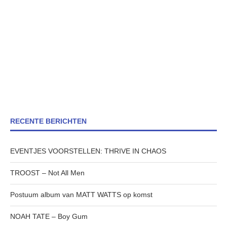
RECENTE BERICHTEN
EVENTJES VOORSTELLEN: THRIVE IN CHAOS
TROOST – Not All Men
Postuum album van MATT WATTS op komst
NOAH TATE – Boy Gum