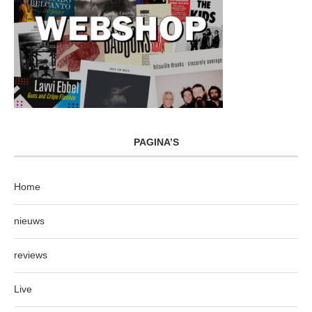
PAGINA’S
Home
nieuws
reviews
Live