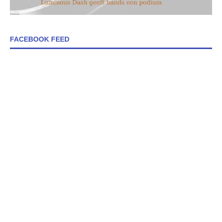
FACEBOOK FEED