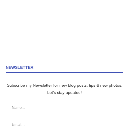
NEWSLETTER
Subscribe my Newsletter for new blog posts, tips & new photos.
Let's stay updated!