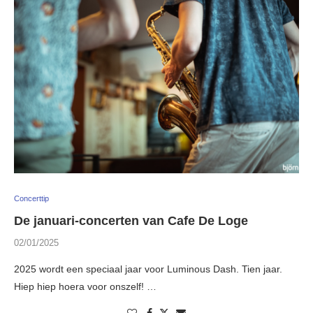
Concerttip
De januari-concerten van Cafe De Loge
02/01/2025
2025 wordt een speciaal jaar voor Luminous Dash. Tien jaar.
Hiep hiep hoera voor onszelf! …