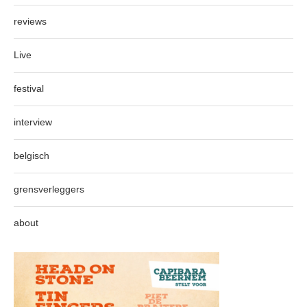
reviews
Live
festival
interview
belgisch
grensverleggers
about