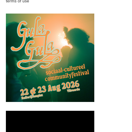
terms of use