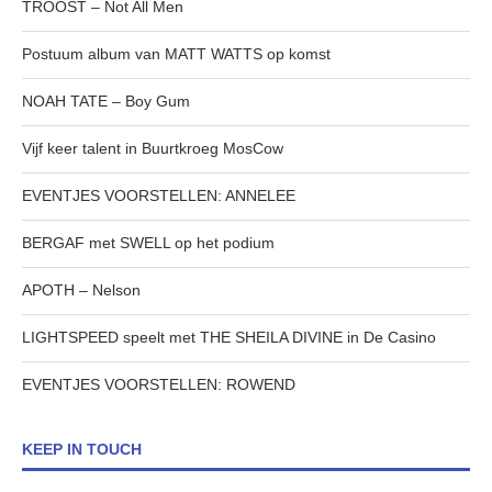
TROOST – Not All Men
Postuum album van MATT WATTS op komst
NOAH TATE – Boy Gum
Vijf keer talent in Buurtkroeg MosCow
EVENTJES VOORSTELLEN: ANNELEE
BERGAF met SWELL op het podium
APOTH – Nelson
LIGHTSPEED speelt met THE SHEILA DIVINE in De Casino
EVENTJES VOORSTELLEN: ROWEND
KEEP IN TOUCH