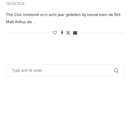
19/10/2024
The Coo ontstond zo’n acht jaar geleden bij toeval toen de Brit
Matt Arthur de …