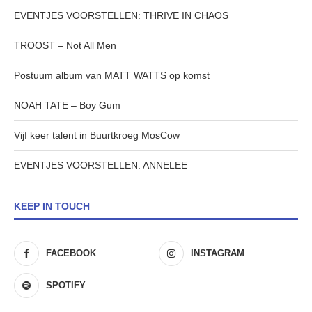
EVENTJES VOORSTELLEN: THRIVE IN CHAOS
TROOST – Not All Men
Postuum album van MATT WATTS op komst
NOAH TATE – Boy Gum
Vijf keer talent in Buurtkroeg MosCow
EVENTJES VOORSTELLEN: ANNELEE
KEEP IN TOUCH
FACEBOOK
INSTAGRAM
SPOTIFY