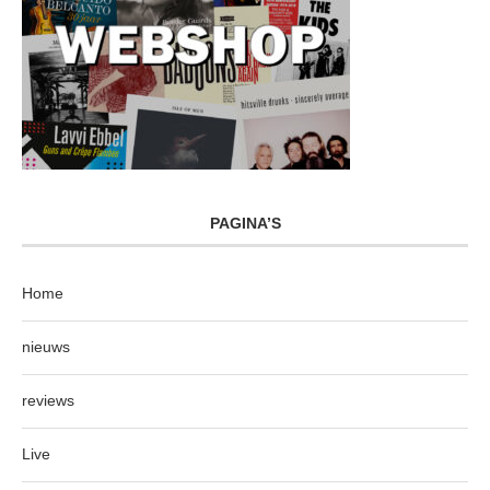
PAGINA’S
Home
nieuws
reviews
Live