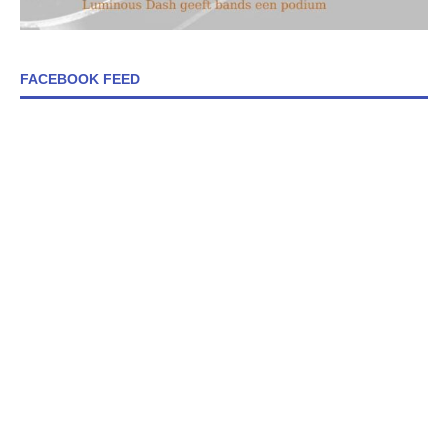
FACEBOOK FEED