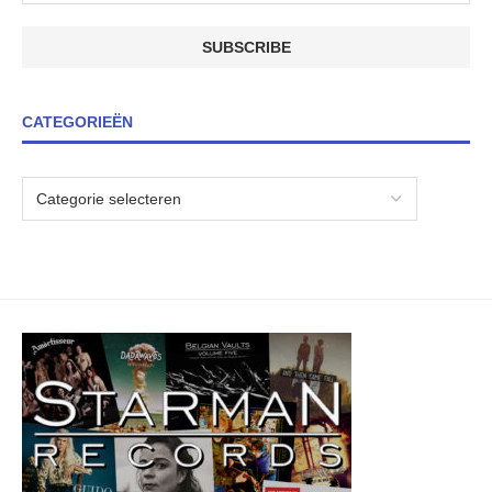
CATEGORIEËN