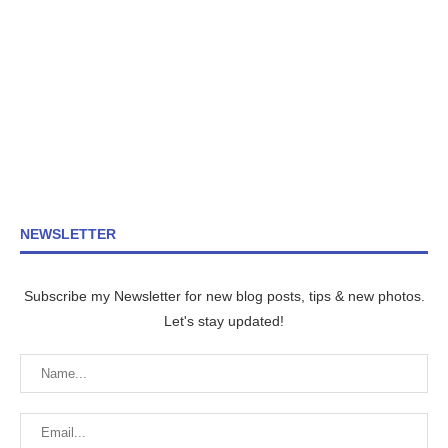
NEWSLETTER
Subscribe my Newsletter for new blog posts, tips & new photos.
Let's stay updated!