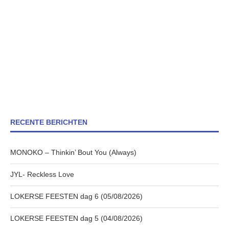
RECENTE BERICHTEN
MONOKO – Thinkin’ Bout You (Always)
JYL- Reckless Love
LOKERSE FEESTEN dag 6 (05/08/2026)
LOKERSE FEESTEN dag 5 (04/08/2026)