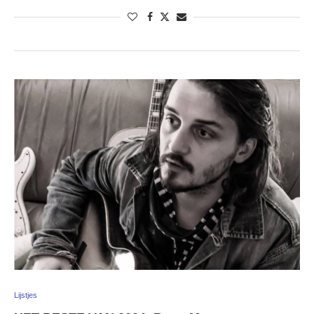
Lijstjes