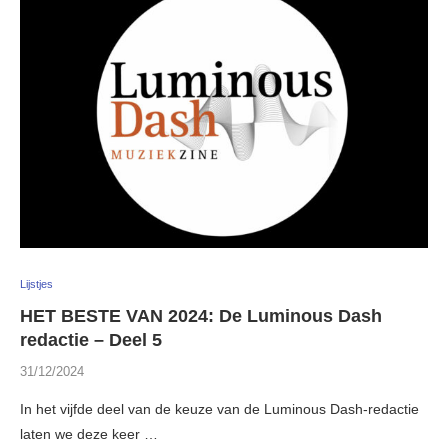
Lijstjes
HET BESTE VAN 2024: De Luminous Dash
redactie – Deel 5
31/12/2024
In het vijfde deel van de keuze van de Luminous Dash-redactie
laten we deze keer …