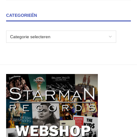
CATEGORIEËN