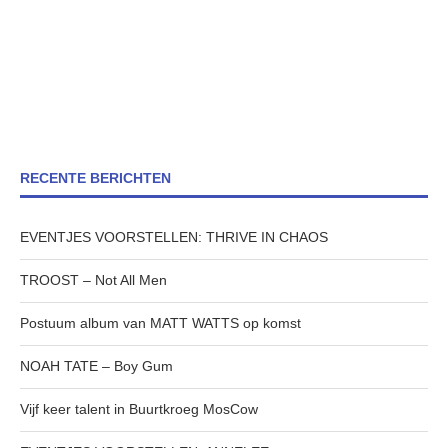
RECENTE BERICHTEN
EVENTJES VOORSTELLEN: THRIVE IN CHAOS
TROOST – Not All Men
Postuum album van MATT WATTS op komst
NOAH TATE – Boy Gum
Vijf keer talent in Buurtkroeg MosCow