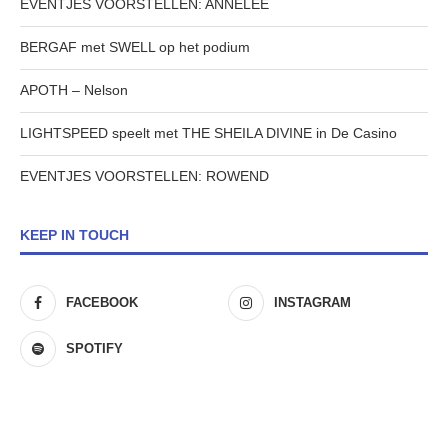
EVENTJES VOORSTELLEN: ANNELEE
BERGAF met SWELL op het podium
APOTH – Nelson
LIGHTSPEED speelt met THE SHEILA DIVINE in De Casino
EVENTJES VOORSTELLEN: ROWEND
KEEP IN TOUCH
FACEBOOK
INSTAGRAM
SPOTIFY