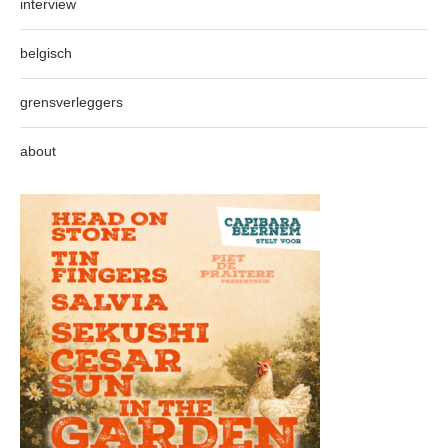
interview
belgisch
grensverleggers
about