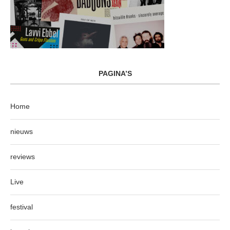
PAGINA’S
Home
nieuws
reviews
Live
festival