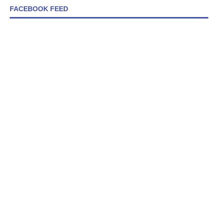
FACEBOOK FEED