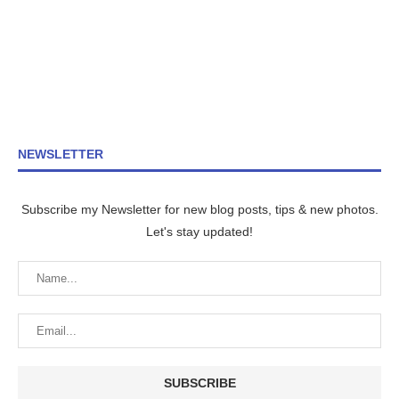
NEWSLETTER
Subscribe my Newsletter for new blog posts, tips & new photos.
Let's stay updated!