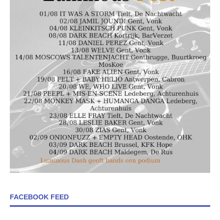
FACEBOOK FEED