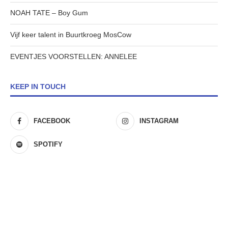
NOAH TATE – Boy Gum
Vijf keer talent in Buurtkroeg MosCow
EVENTJES VOORSTELLEN: ANNELEE
KEEP IN TOUCH
FACEBOOK
INSTAGRAM
SPOTIFY