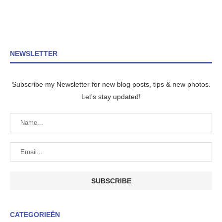
NEWSLETTER
Subscribe my Newsletter for new blog posts, tips & new photos.
Let's stay updated!
CATEGORIEËN