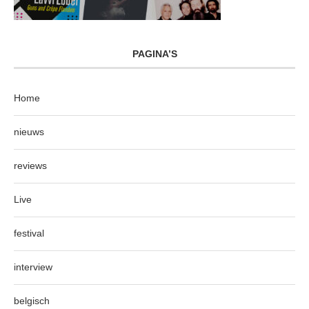
PAGINA’S
Home
nieuws
reviews
Live
festival
interview
belgisch