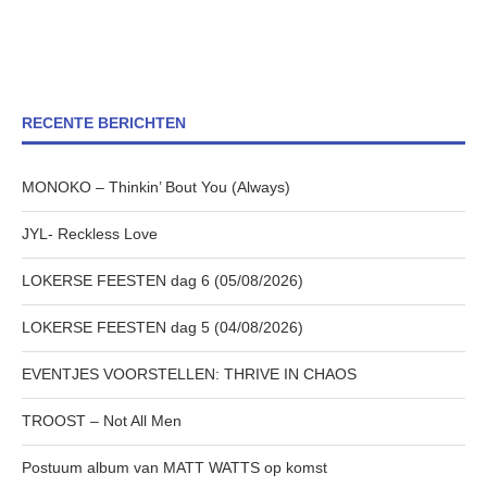
RECENTE BERICHTEN
MONOKO – Thinkin’ Bout You (Always)
JYL- Reckless Love
LOKERSE FEESTEN dag 6 (05/08/2026)
LOKERSE FEESTEN dag 5 (04/08/2026)
EVENTJES VOORSTELLEN: THRIVE IN CHAOS
TROOST – Not All Men
Postuum album van MATT WATTS op komst