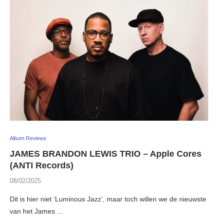
Album Reviews
JAMES BRANDON LEWIS TRIO – Apple Cores
(ANTI Records)
08/02/2025
Dit is hier niet ‘Luminous Jazz’, maar toch willen we de nieuwste
van het James …