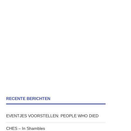
RECENTE BERICHTEN
EVENTJES VOORSTELLEN: PEOPLE WHO DIED
CHES – In Shambles