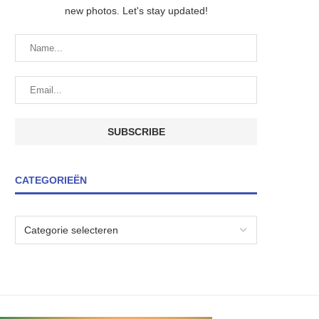
new photos. Let's stay updated!
CATEGORIEËN