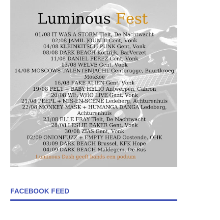
FACEBOOK FEED