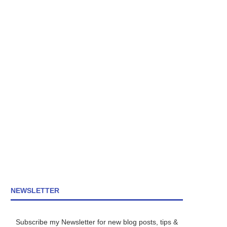
NEWSLETTER
Subscribe my Newsletter for new blog posts, tips &