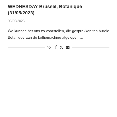
WEDNESDAY Brussel, Botanique
(31/05/2023)
03/06/2023
We kunnen het ons zo voorstellen, die gesprekken ten burele
Botanique aan de koffiemachine afgelopen …