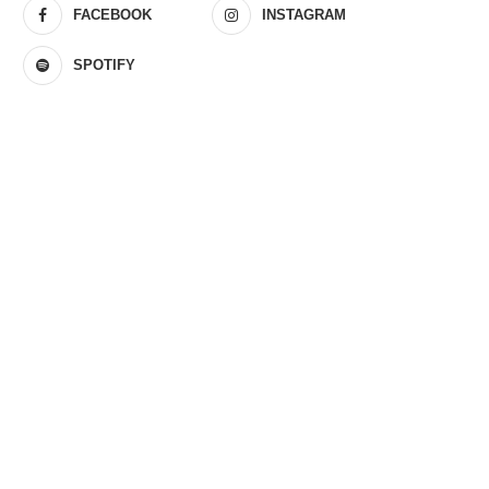
FACEBOOK
INSTAGRAM
SPOTIFY