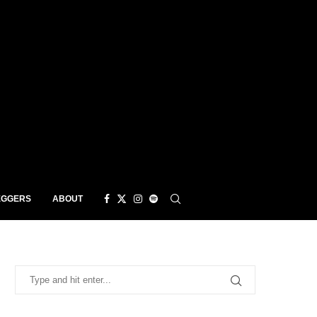
EGGERS
ABOUT