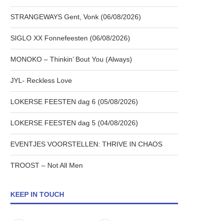
STRANGEWAYS Gent, Vonk (06/08/2026)
SIGLO XX Fonnefeesten (06/08/2026)
MONOKO – Thinkin’ Bout You (Always)
JYL- Reckless Love
LOKERSE FEESTEN dag 6 (05/08/2026)
LOKERSE FEESTEN dag 5 (04/08/2026)
EVENTJES VOORSTELLEN: THRIVE IN CHAOS
TROOST – Not All Men
KEEP IN TOUCH