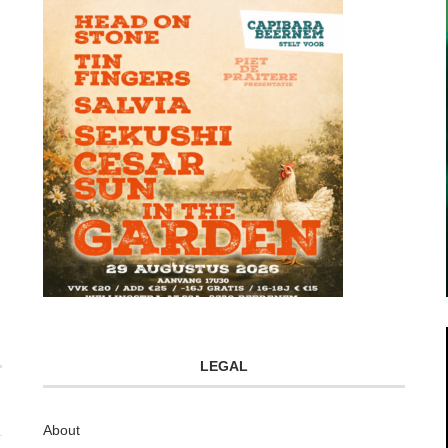
LEGAL
About