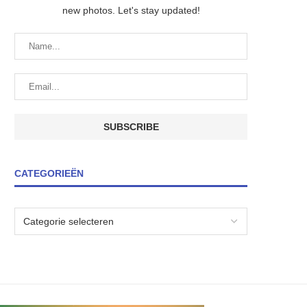
new photos. Let's stay updated!
CATEGORIEËN