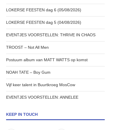
LOKERSE FEESTEN dag 6 (05/08/2026)
LOKERSE FEESTEN dag 5 (04/08/2026)
EVENTJES VOORSTELLEN: THRIVE IN CHAOS
TROOST – Not All Men
Postuum album van MATT WATTS op komst
NOAH TATE – Boy Gum
Vijf keer talent in Buurtkroeg MosCow
EVENTJES VOORSTELLEN: ANNELEE
KEEP IN TOUCH