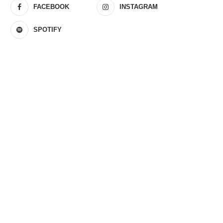
FACEBOOK
INSTAGRAM
SPOTIFY