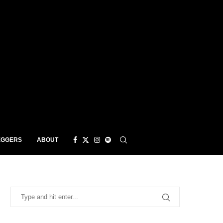
EGGERS
ABOUT