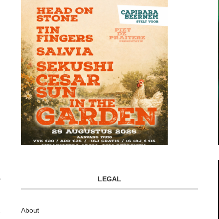
LEGAL
About