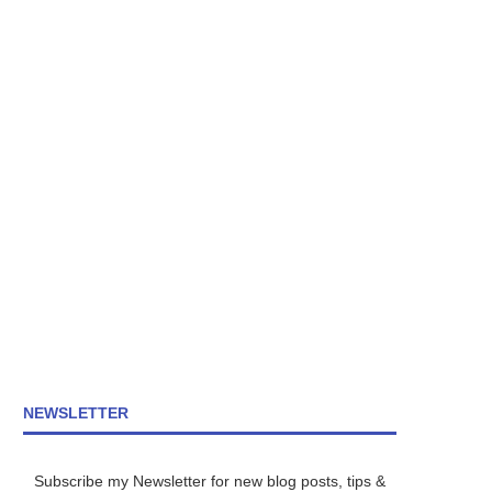
NEWSLETTER
Subscribe my Newsletter for new blog posts, tips &