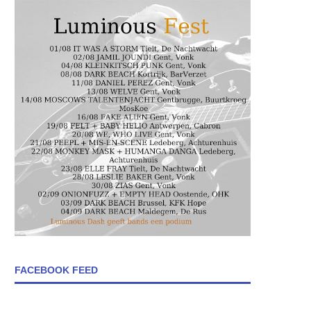
FACEBOOK FEED