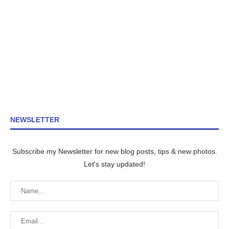
NEWSLETTER
Subscribe my Newsletter for new blog posts, tips & new photos.
Let's stay updated!