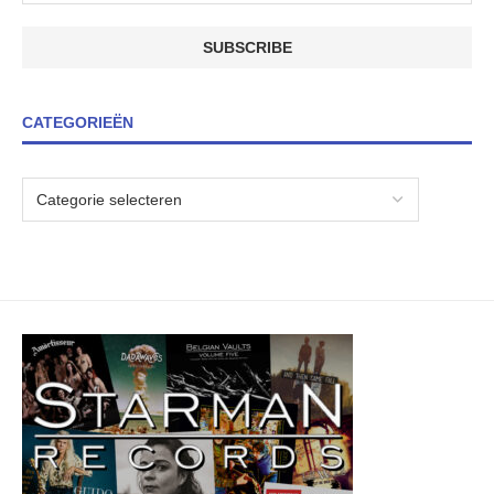
CATEGORIEËN