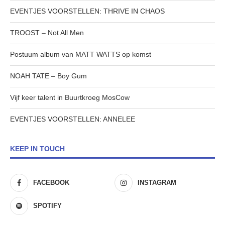
EVENTJES VOORSTELLEN: THRIVE IN CHAOS
TROOST – Not All Men
Postuum album van MATT WATTS op komst
NOAH TATE – Boy Gum
Vijf keer talent in Buurtkroeg MosCow
EVENTJES VOORSTELLEN: ANNELEE
KEEP IN TOUCH
FACEBOOK
INSTAGRAM
SPOTIFY