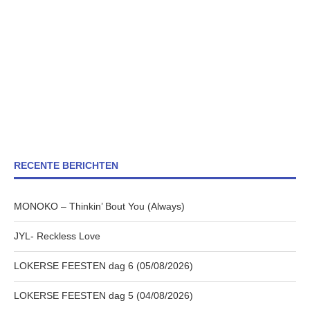
RECENTE BERICHTEN
MONOKO – Thinkin’ Bout You (Always)
JYL- Reckless Love
LOKERSE FEESTEN dag 6 (05/08/2026)
LOKERSE FEESTEN dag 5 (04/08/2026)