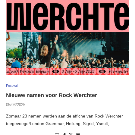
Festival
Nieuwe namen voor Rock Werchter
05/03/2025
Zomaar 23 namen werden aan de affiche van Rock Werchter
toegevoegd!London Grammar, Heilung, Sigrid, Yseult, …