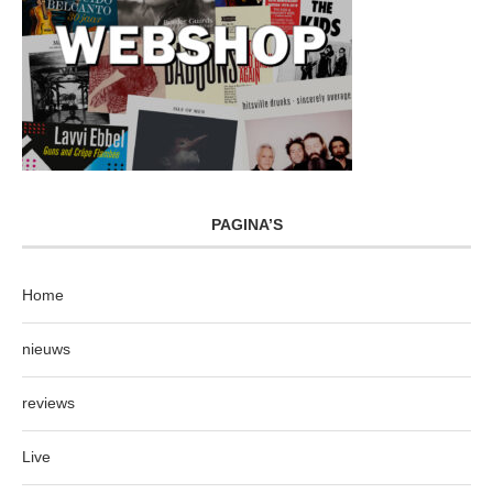
PAGINA’S
Home
nieuws
reviews
Live