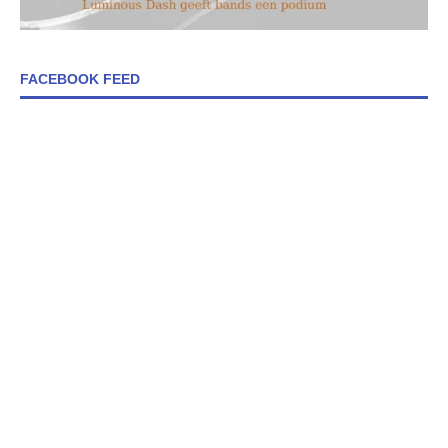
FACEBOOK FEED