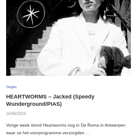
Singles
HEARTWORMS – Jacked (Speedy
Wunderground/PIAS)
16/06/2024
Vorige week stond Heartworms nog in De Roma in Antwerpen
waar ze het voorprogramma verzorgden …