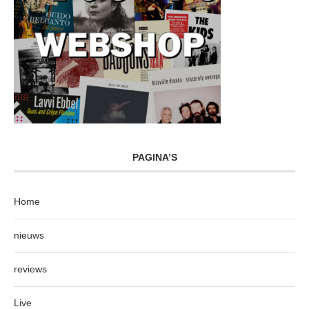
PAGINA’S
Home
nieuws
reviews
Live