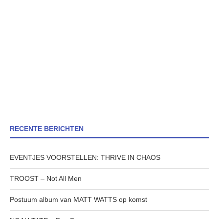
RECENTE BERICHTEN
EVENTJES VOORSTELLEN: THRIVE IN CHAOS
TROOST – Not All Men
Postuum album van MATT WATTS op komst