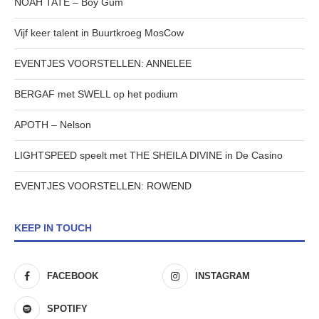
NOAH TATE – Boy Gum
Vijf keer talent in Buurtkroeg MosCow
EVENTJES VOORSTELLEN: ANNELEE
BERGAF met SWELL op het podium
APOTH – Nelson
LIGHTSPEED speelt met THE SHEILA DIVINE in De Casino
EVENTJES VOORSTELLEN: ROWEND
KEEP IN TOUCH
FACEBOOK
INSTAGRAM
SPOTIFY