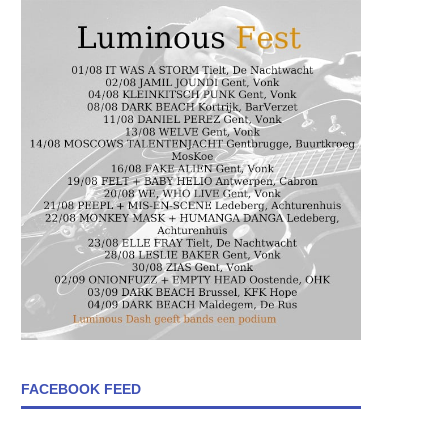
FACEBOOK FEED