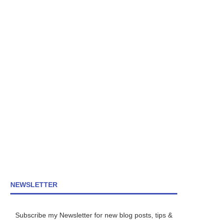
NEWSLETTER
Subscribe my Newsletter for new blog posts, tips &