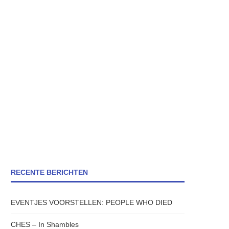
RECENTE BERICHTEN
EVENTJES VOORSTELLEN: PEOPLE WHO DIED
CHES – In Shambles