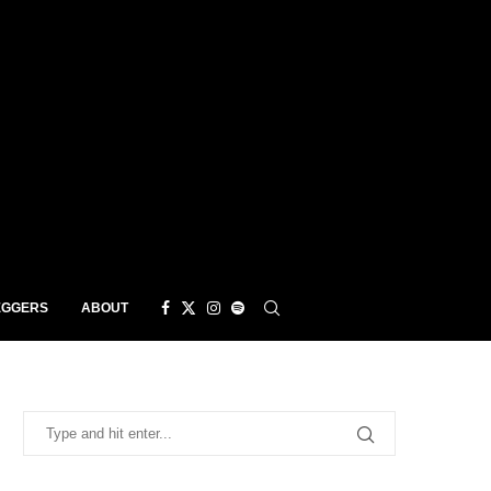
EGGERS
ABOUT