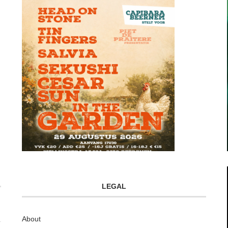
LEGAL
About