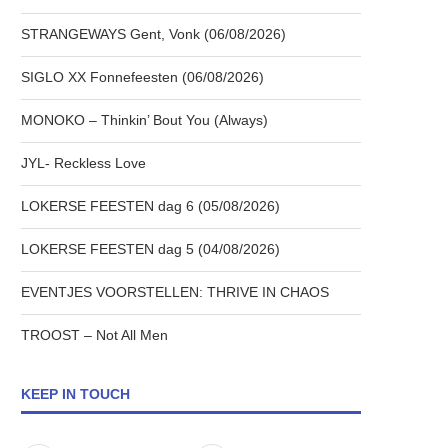
STRANGEWAYS Gent, Vonk (06/08/2026)
SIGLO XX Fonnefeesten (06/08/2026)
MONOKO – Thinkin’ Bout You (Always)
JYL- Reckless Love
LOKERSE FEESTEN dag 6 (05/08/2026)
LOKERSE FEESTEN dag 5 (04/08/2026)
EVENTJES VOORSTELLEN: THRIVE IN CHAOS
TROOST – Not All Men
KEEP IN TOUCH