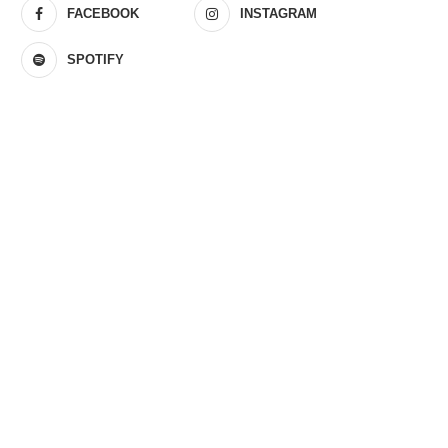
FACEBOOK
INSTAGRAM
SPOTIFY