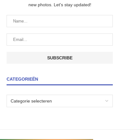
new photos. Let's stay updated!
CATEGORIEËN