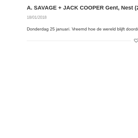
A. SAVAGE + JACK COOPER Gent, Nest (2
18/01/2018
Donderdag 25 januari. Vreemd hoe de wereld blijft door