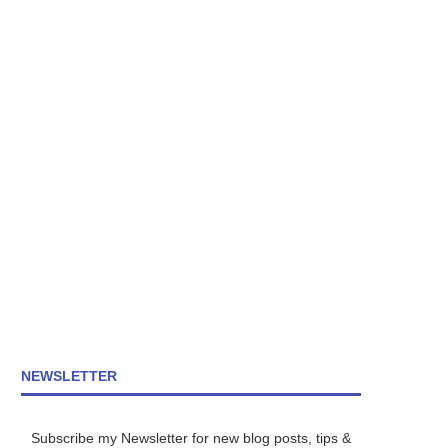
NEWSLETTER
Subscribe my Newsletter for new blog posts, tips &