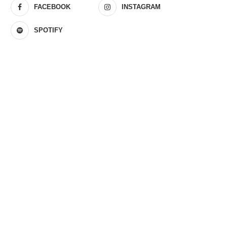
FACEBOOK
INSTAGRAM
SPOTIFY