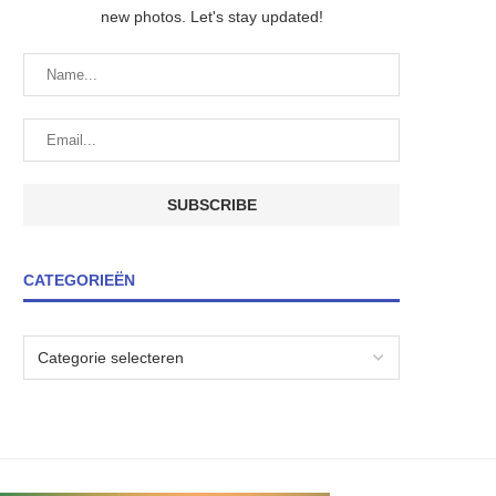
new photos. Let's stay updated!
CATEGORIEËN