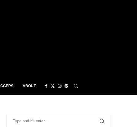
EGGERS
ABOUT