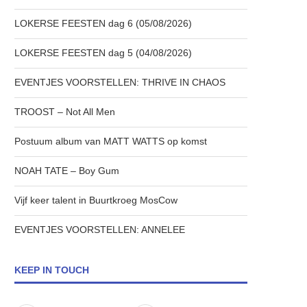
LOKERSE FEESTEN dag 6 (05/08/2026)
LOKERSE FEESTEN dag 5 (04/08/2026)
EVENTJES VOORSTELLEN: THRIVE IN CHAOS
TROOST – Not All Men
Postuum album van MATT WATTS op komst
NOAH TATE – Boy Gum
Vijf keer talent in Buurtkroeg MosCow
EVENTJES VOORSTELLEN: ANNELEE
KEEP IN TOUCH