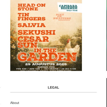
LEGAL
About