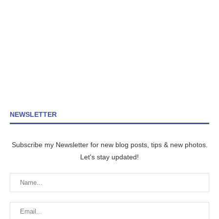
NEWSLETTER
Subscribe my Newsletter for new blog posts, tips & new photos.
Let's stay updated!