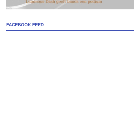
FACEBOOK FEED