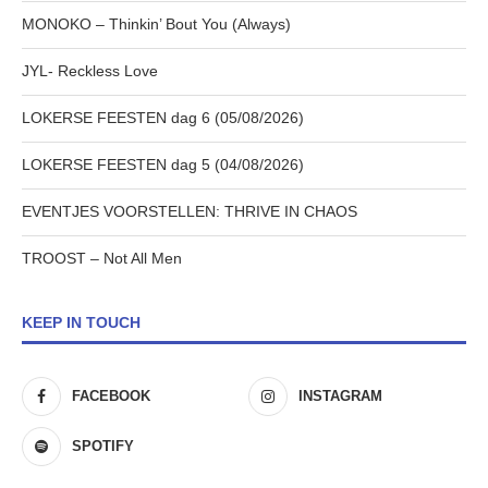
MONOKO – Thinkin’ Bout You (Always)
JYL- Reckless Love
LOKERSE FEESTEN dag 6 (05/08/2026)
LOKERSE FEESTEN dag 5 (04/08/2026)
EVENTJES VOORSTELLEN: THRIVE IN CHAOS
TROOST – Not All Men
KEEP IN TOUCH
FACEBOOK
INSTAGRAM
SPOTIFY