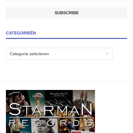
CATEGORIEËN