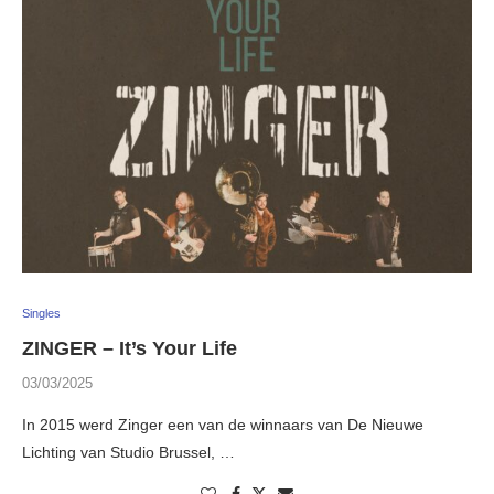
Singles
ZINGER – It’s Your Life
03/03/2025
In 2015 werd Zinger een van de winnaars van De Nieuwe
Lichting van Studio Brussel, …