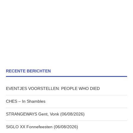
RECENTE BERICHTEN
EVENTJES VOORSTELLEN: PEOPLE WHO DIED
CHES – In Shambles
STRANGEWAYS Gent, Vonk (06/08/2026)
SIGLO XX Fonnefeesten (06/08/2026)