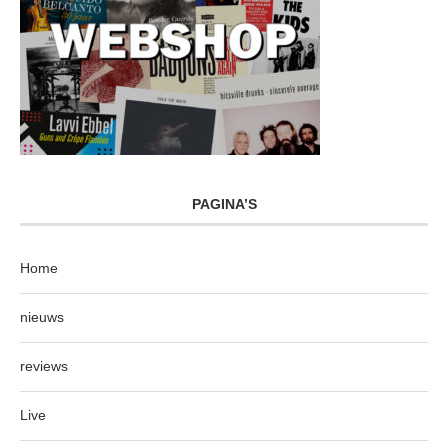
PAGINA’S
Home
nieuws
reviews
Live