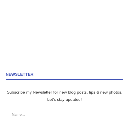
NEWSLETTER
Subscribe my Newsletter for new blog posts, tips & new photos.
Let's stay updated!