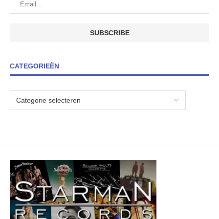
CATEGORIEËN