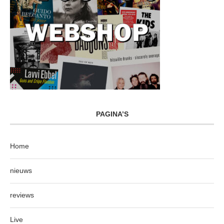
PAGINA’S
Home
nieuws
reviews
Live