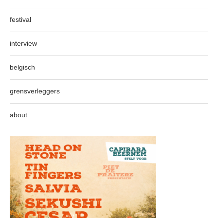
festival
interview
belgisch
grensverleggers
about