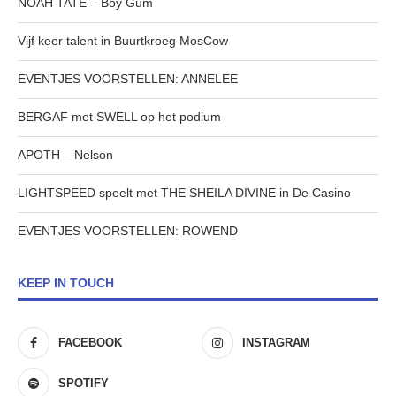
NOAH TATE – Boy Gum
Vijf keer talent in Buurtkroeg MosCow
EVENTJES VOORSTELLEN: ANNELEE
BERGAF met SWELL op het podium
APOTH – Nelson
LIGHTSPEED speelt met THE SHEILA DIVINE in De Casino
EVENTJES VOORSTELLEN: ROWEND
KEEP IN TOUCH
FACEBOOK
INSTAGRAM
SPOTIFY