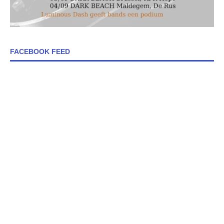
FACEBOOK FEED