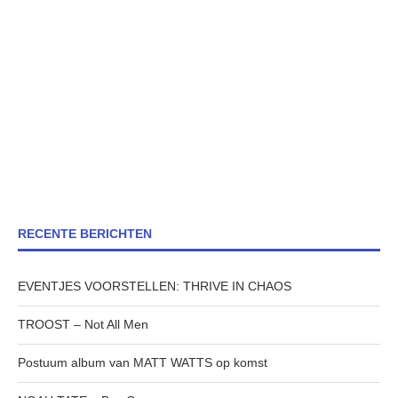
RECENTE BERICHTEN
EVENTJES VOORSTELLEN: THRIVE IN CHAOS
TROOST – Not All Men
Postuum album van MATT WATTS op komst