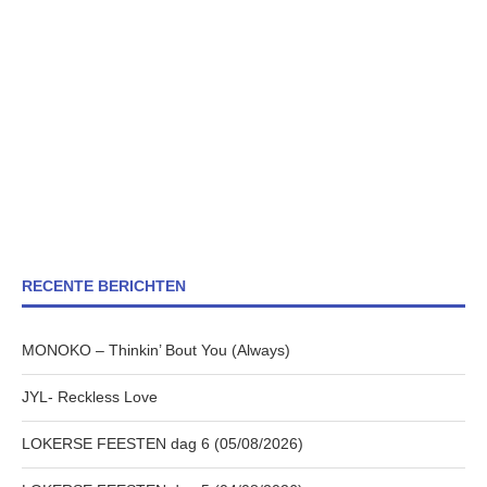
RECENTE BERICHTEN
MONOKO – Thinkin’ Bout You (Always)
JYL- Reckless Love
LOKERSE FEESTEN dag 6 (05/08/2026)