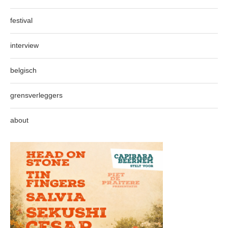
festival
interview
belgisch
grensverleggers
about