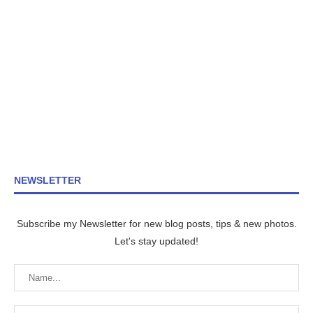
NEWSLETTER
Subscribe my Newsletter for new blog posts, tips & new photos.
Let's stay updated!