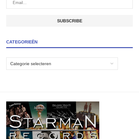
CATEGORIEËN