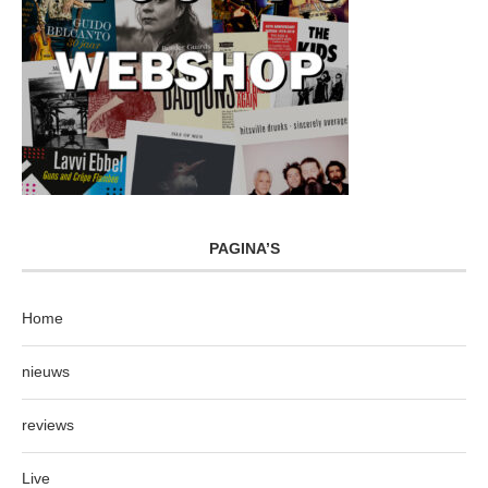
PAGINA’S
Home
nieuws
reviews
Live