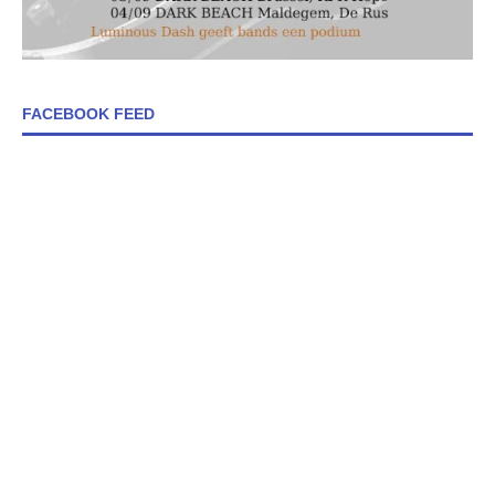
FACEBOOK FEED