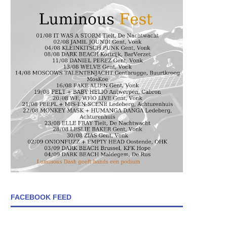
FACEBOOK FEED