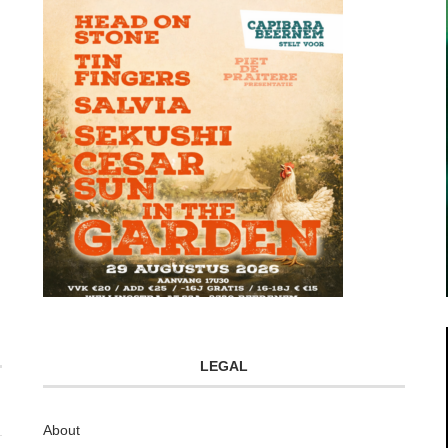
LEGAL
About