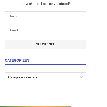
new photos. Let's stay updated!
CATEGORIEËN