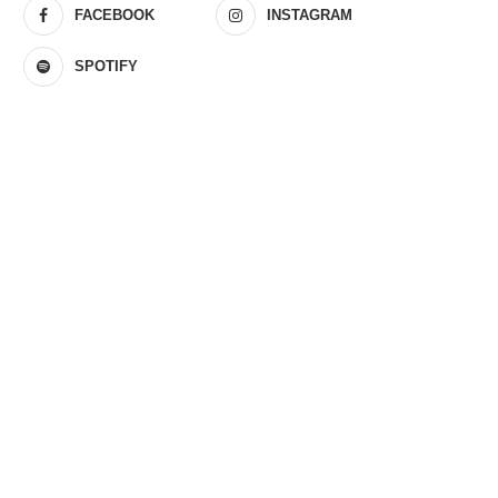
FACEBOOK
INSTAGRAM
SPOTIFY