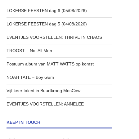
LOKERSE FEESTEN dag 6 (05/08/2026)
LOKERSE FEESTEN dag 5 (04/08/2026)
EVENTJES VOORSTELLEN: THRIVE IN CHAOS
TROOST – Not All Men
Postuum album van MATT WATTS op komst
NOAH TATE – Boy Gum
Vijf keer talent in Buurtkroeg MosCow
EVENTJES VOORSTELLEN: ANNELEE
KEEP IN TOUCH