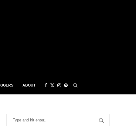
EGGERS
ABOUT