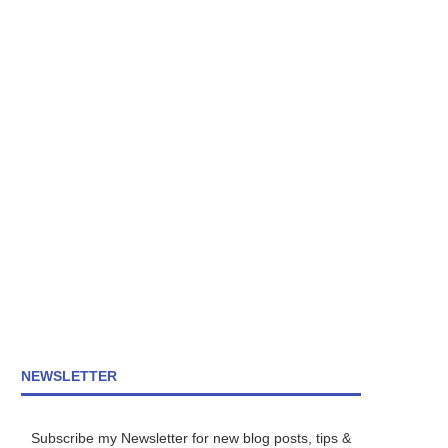
NEWSLETTER
Subscribe my Newsletter for new blog posts, tips &