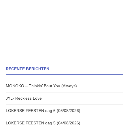
RECENTE BERICHTEN
MONOKO – Thinkin’ Bout You (Always)
JYL- Reckless Love
LOKERSE FEESTEN dag 6 (05/08/2026)
LOKERSE FEESTEN dag 5 (04/08/2026)