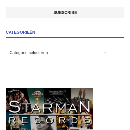
CATEGORIEËN