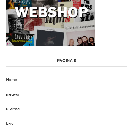
PAGINA’S
Home
nieuws
reviews
Live