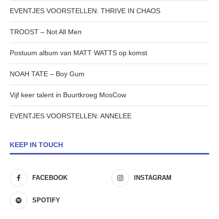
EVENTJES VOORSTELLEN: THRIVE IN CHAOS
TROOST – Not All Men
Postuum album van MATT WATTS op komst
NOAH TATE – Boy Gum
Vijf keer talent in Buurtkroeg MosCow
EVENTJES VOORSTELLEN: ANNELEE
KEEP IN TOUCH
FACEBOOK
INSTAGRAM
SPOTIFY