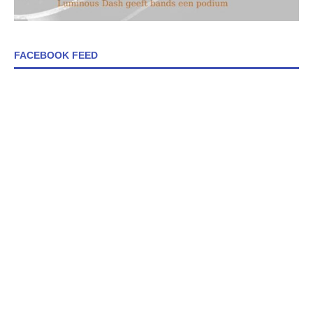
FACEBOOK FEED