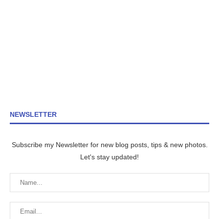
NEWSLETTER
Subscribe my Newsletter for new blog posts, tips & new photos.
Let's stay updated!