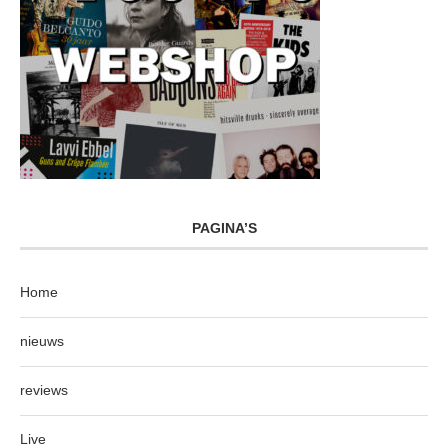
PAGINA’S
Home
nieuws
reviews
Live