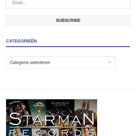
CATEGORIEËN