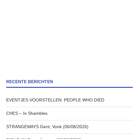
RECENTE BERICHTEN
EVENTJES VOORSTELLEN: PEOPLE WHO DIED
CHES – In Shambles
STRANGEWAYS Gent, Vonk (06/08/2026)