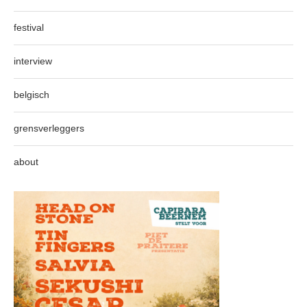
festival
interview
belgisch
grensverleggers
about