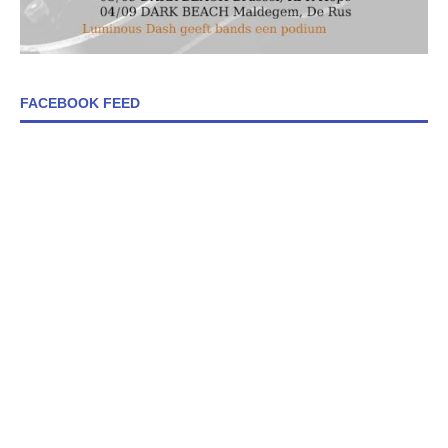
FACEBOOK FEED