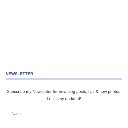
NEWSLETTER
Subscribe my Newsletter for new blog posts, tips & new photos.
Let's stay updated!