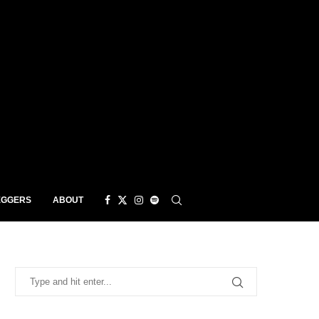
EGGERS
ABOUT