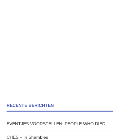
RECENTE BERICHTEN
EVENTJES VOORSTELLEN: PEOPLE WHO DIED
CHES – In Shambles