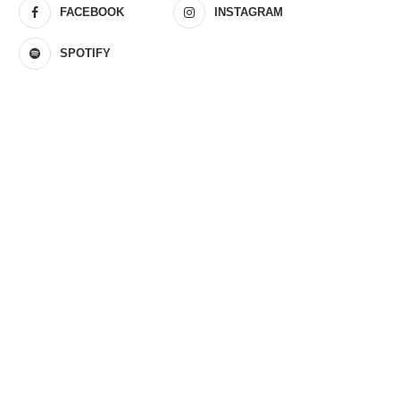
FACEBOOK
INSTAGRAM
SPOTIFY