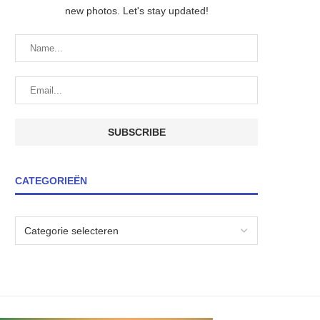
new photos. Let's stay updated!
CATEGORIEËN