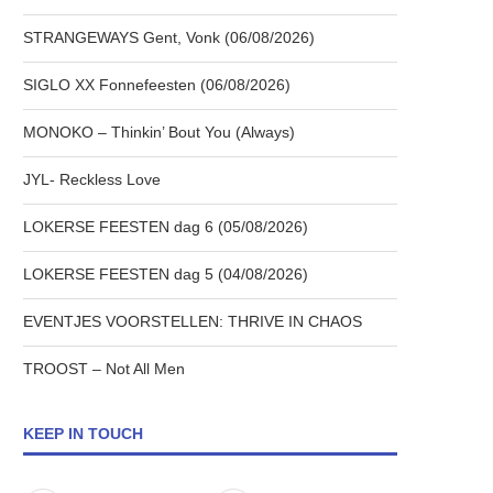
STRANGEWAYS Gent, Vonk (06/08/2026)
SIGLO XX Fonnefeesten (06/08/2026)
MONOKO – Thinkin’ Bout You (Always)
JYL- Reckless Love
LOKERSE FEESTEN dag 6 (05/08/2026)
LOKERSE FEESTEN dag 5 (04/08/2026)
EVENTJES VOORSTELLEN: THRIVE IN CHAOS
TROOST – Not All Men
KEEP IN TOUCH