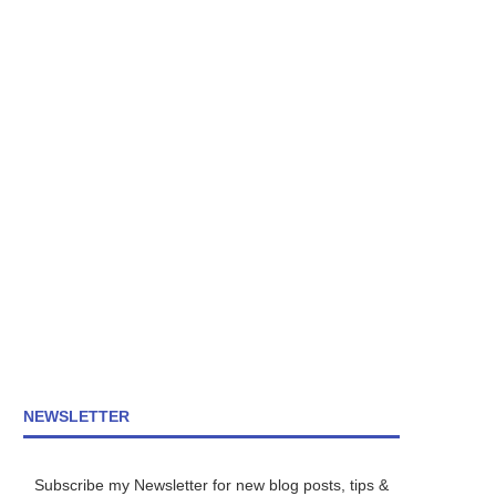
NEWSLETTER
Subscribe my Newsletter for new blog posts, tips &