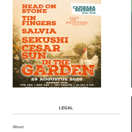
LEGAL
About