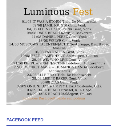
FACEBOOK FEED