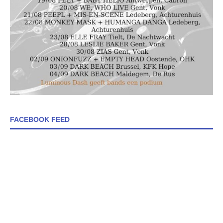
FACEBOOK FEED