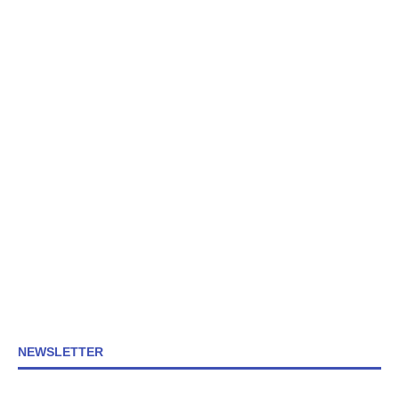
NEWSLETTER