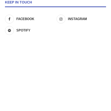
KEEP IN TOUCH
FACEBOOK
INSTAGRAM
SPOTIFY