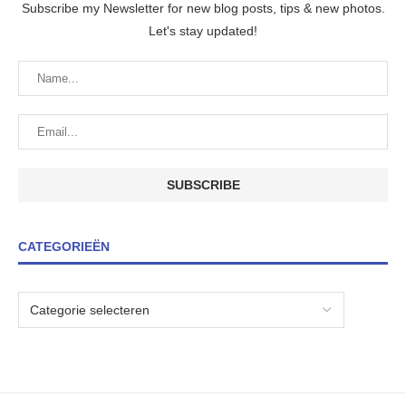
Subscribe my Newsletter for new blog posts, tips & new photos.
Let's stay updated!
CATEGORIEËN