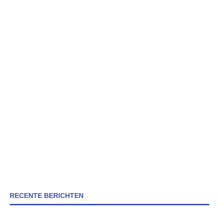
RECENTE BERICHTEN