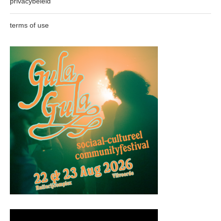
privacybeleid
terms of use