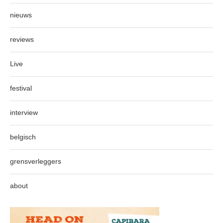
nieuws
reviews
Live
festival
interview
belgisch
grensverleggers
about