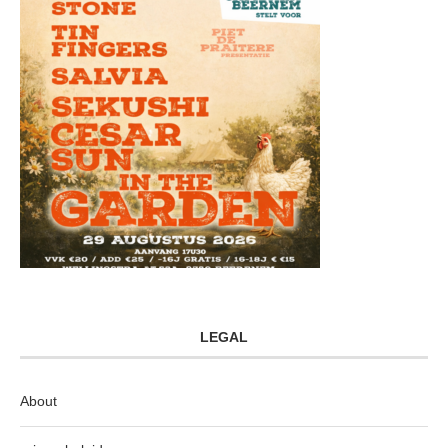
LEGAL
About