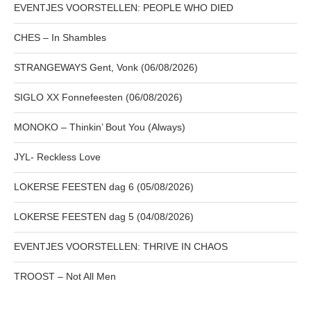
EVENTJES VOORSTELLEN: PEOPLE WHO DIED
CHES – In Shambles
STRANGEWAYS Gent, Vonk (06/08/2026)
SIGLO XX Fonnefeesten (06/08/2026)
MONOKO – Thinkin’ Bout You (Always)
JYL- Reckless Love
LOKERSE FEESTEN dag 6 (05/08/2026)
LOKERSE FEESTEN dag 5 (04/08/2026)
EVENTJES VOORSTELLEN: THRIVE IN CHAOS
TROOST – Not All Men