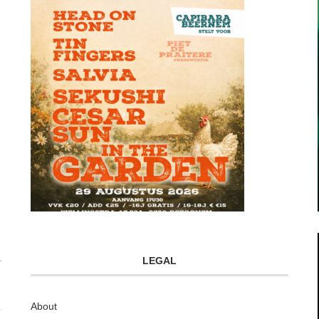
LEGAL
About