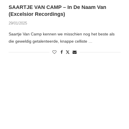
SAARTJE VAN CAMP – In De Naam Van
(Excelsior Recordings)
29/01/2025
Saartje Van Camp kennen we misschien nog het beste als
die geweldig getalenteerde, knappe celliste …