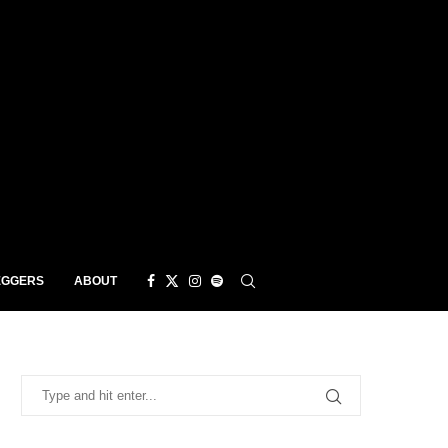
EGGERS
ABOUT