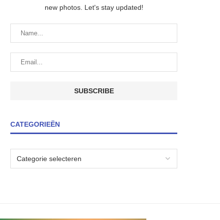
new photos. Let's stay updated!
CATEGORIEËN