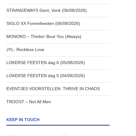
STRANGEWAYS Gent, Vonk (06/08/2026)
SIGLO XX Fonnefeesten (06/08/2026)
MONOKO – Thinkin’ Bout You (Always)
JYL- Reckless Love
LOKERSE FEESTEN dag 6 (05/08/2026)
LOKERSE FEESTEN dag 5 (04/08/2026)
EVENTJES VOORSTELLEN: THRIVE IN CHAOS
TROOST – Not All Men
KEEP IN TOUCH