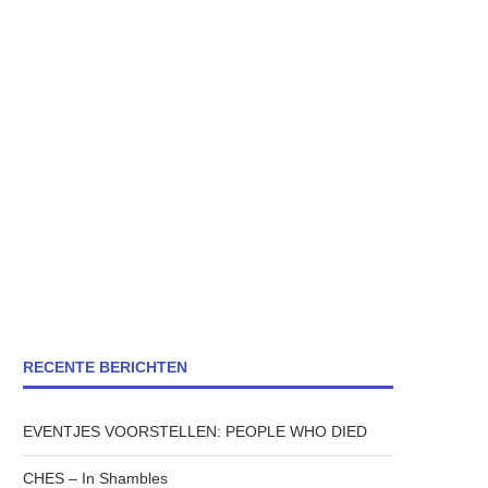
RECENTE BERICHTEN
EVENTJES VOORSTELLEN: PEOPLE WHO DIED
CHES – In Shambles