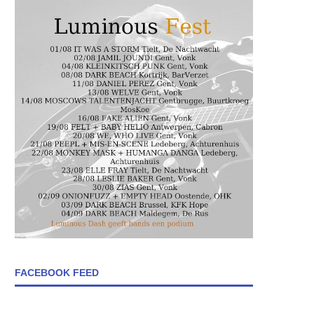
FACEBOOK FEED