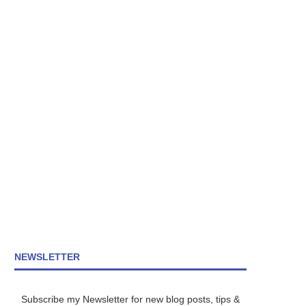
NEWSLETTER
Subscribe my Newsletter for new blog posts, tips &