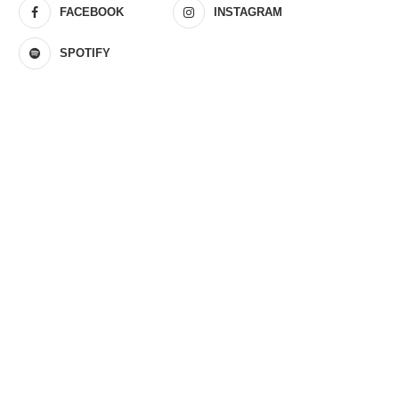
FACEBOOK
INSTAGRAM
SPOTIFY