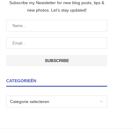
Subscribe my Newsletter for new blog posts, tips &
new photos. Let's stay updated!
CATEGORIEËN