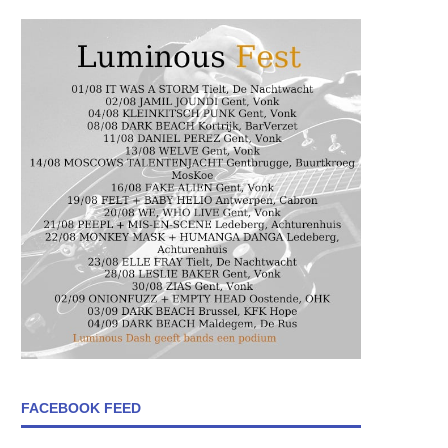
FACEBOOK FEED