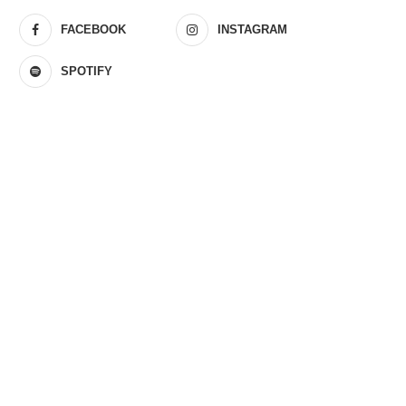
FACEBOOK
INSTAGRAM
SPOTIFY