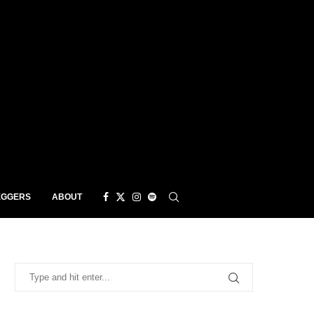
EGGERS
ABOUT