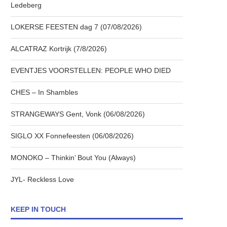
Ledeberg
LOKERSE FEESTEN dag 7 (07/08/2026)
ALCATRAZ Kortrijk (7/8/2026)
EVENTJES VOORSTELLEN: PEOPLE WHO DIED
CHES – In Shambles
STRANGEWAYS Gent, Vonk (06/08/2026)
SIGLO XX Fonnefeesten (06/08/2026)
MONOKO – Thinkin’ Bout You (Always)
JYL- Reckless Love
KEEP IN TOUCH