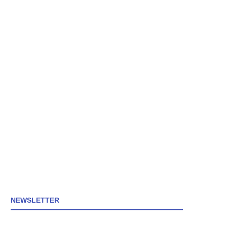
NEWSLETTER