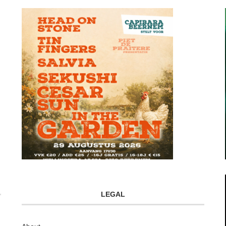
LEGAL