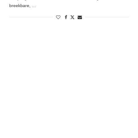
breekbare, …