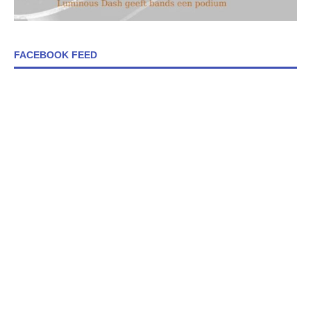
FACEBOOK FEED