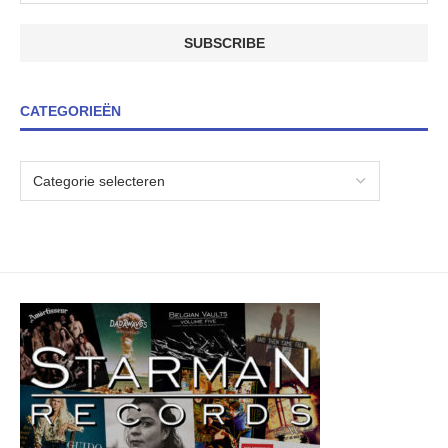
CATEGORIEËN