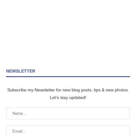
NEWSLETTER
Subscribe my Newsletter for new blog posts, tips & new photos.
Let's stay updated!