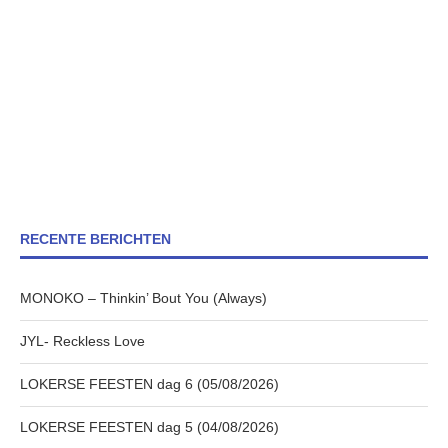
RECENTE BERICHTEN
MONOKO – Thinkin’ Bout You (Always)
JYL- Reckless Love
LOKERSE FEESTEN dag 6 (05/08/2026)
LOKERSE FEESTEN dag 5 (04/08/2026)