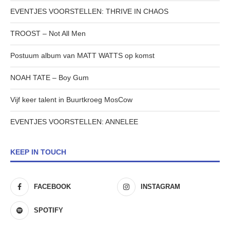
EVENTJES VOORSTELLEN: THRIVE IN CHAOS
TROOST – Not All Men
Postuum album van MATT WATTS op komst
NOAH TATE – Boy Gum
Vijf keer talent in Buurtkroeg MosCow
EVENTJES VOORSTELLEN: ANNELEE
KEEP IN TOUCH
FACEBOOK
INSTAGRAM
SPOTIFY