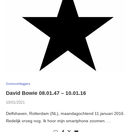
Grensverleggers
David Bowie 08.01.47 – 10.01.16
10/01/2021
Delfshaven, Rotterdam (NL), maandagochtend 11 januari 2016.
Redelijk vroeg nog. Ik hoor mijn smartphone zoomen. …