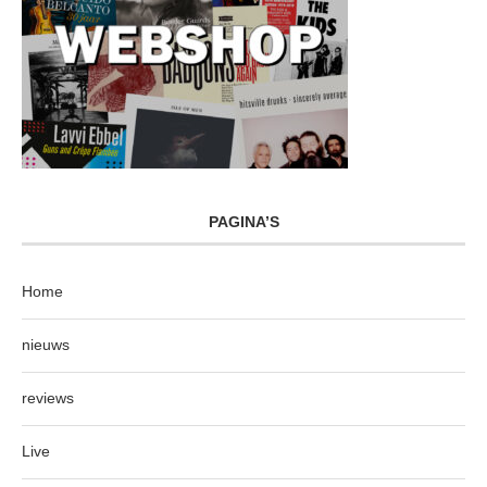
PAGINA’S
Home
nieuws
reviews
Live