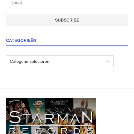
CATEGORIEËN