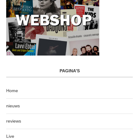
PAGINA’S
Home
nieuws
reviews
Live