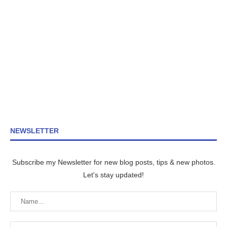
NEWSLETTER
Subscribe my Newsletter for new blog posts, tips & new photos.
Let's stay updated!