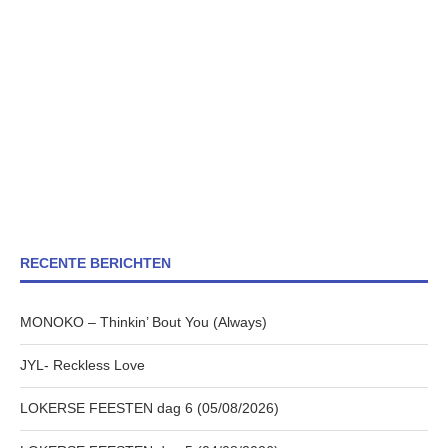
RECENTE BERICHTEN
MONOKO – Thinkin’ Bout You (Always)
JYL- Reckless Love
LOKERSE FEESTEN dag 6 (05/08/2026)