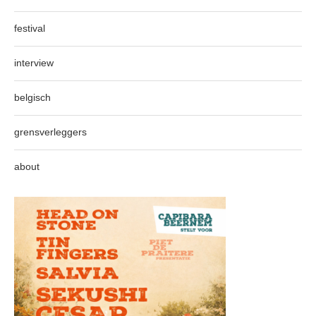
festival
interview
belgisch
grensverleggers
about