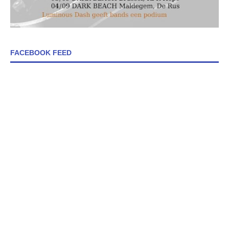
FACEBOOK FEED