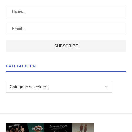
CATEGORIEËN