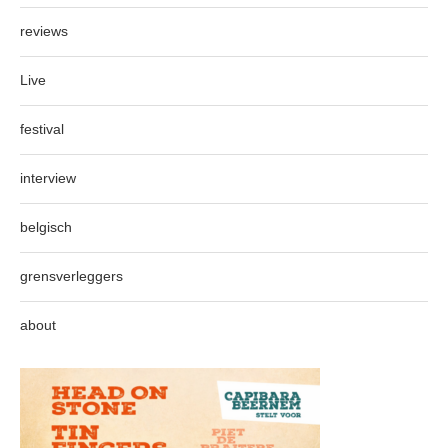
reviews
Live
festival
interview
belgisch
grensverleggers
about