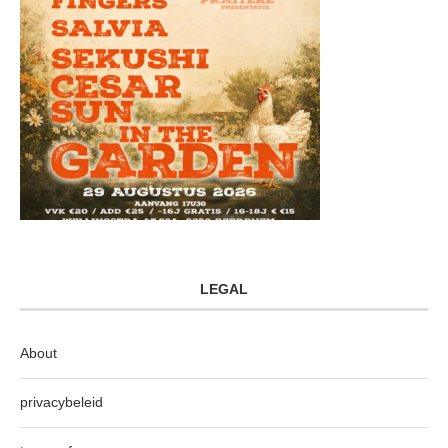
LEGAL
About
privacybeleid