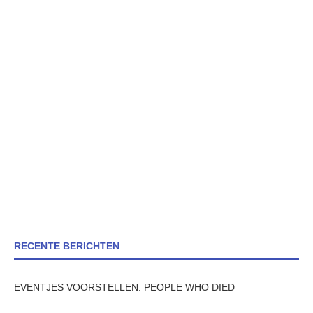
RECENTE BERICHTEN
EVENTJES VOORSTELLEN: PEOPLE WHO DIED