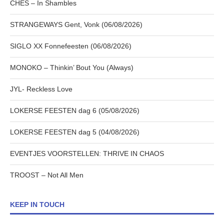
CHES – In Shambles
STRANGEWAYS Gent, Vonk (06/08/2026)
SIGLO XX Fonnefeesten (06/08/2026)
MONOKO – Thinkin’ Bout You (Always)
JYL- Reckless Love
LOKERSE FEESTEN dag 6 (05/08/2026)
LOKERSE FEESTEN dag 5 (04/08/2026)
EVENTJES VOORSTELLEN: THRIVE IN CHAOS
TROOST – Not All Men
KEEP IN TOUCH