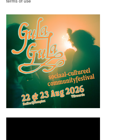
terms of use