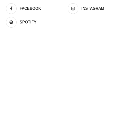
FACEBOOK
INSTAGRAM
SPOTIFY