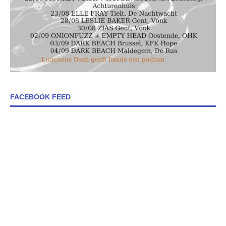
FACEBOOK FEED