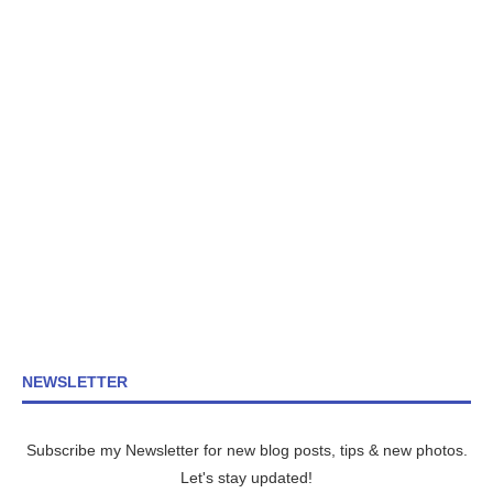
NEWSLETTER
Subscribe my Newsletter for new blog posts, tips & new photos.
Let's stay updated!