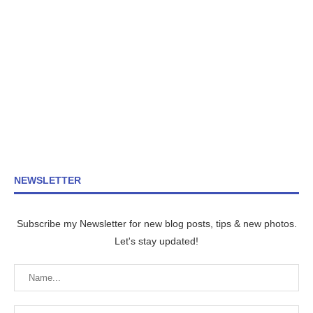
NEWSLETTER
Subscribe my Newsletter for new blog posts, tips & new photos.
Let's stay updated!