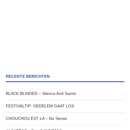
RECENTE BERICHTEN
BLACK BLINDED – Silence And Saints
FESTIVALTIP: OEDELEM GAAT LOS
CHOUCHOU EST LA – No Sense