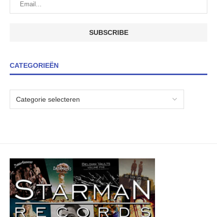
CATEGORIEËN