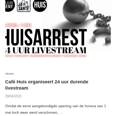
nieuws
Café Huis organiseert 24 uur durende
livestream
29/04/2021
Omdat de eerst aangekondigde opening van de horeca van 1
mei toch weer werd verschoven, …