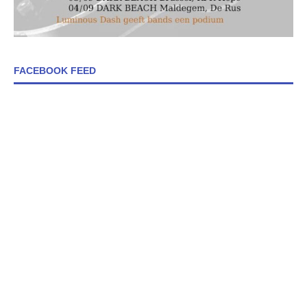
FACEBOOK FEED