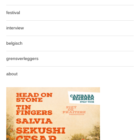
festival
interview
belgisch
grensverleggers
about