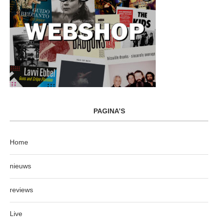
PAGINA’S
Home
nieuws
reviews
Live