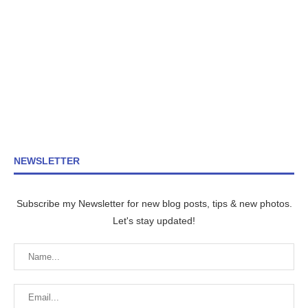
NEWSLETTER
Subscribe my Newsletter for new blog posts, tips & new photos.
Let's stay updated!