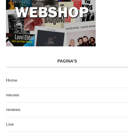
PAGINA’S
Home
nieuws
reviews
Live