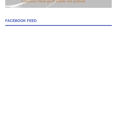
FACEBOOK FEED