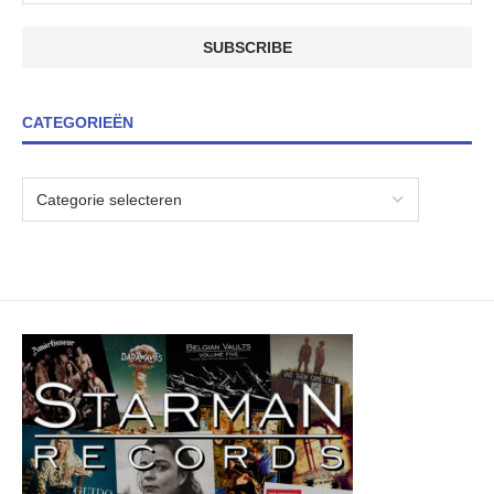
CATEGORIEËN