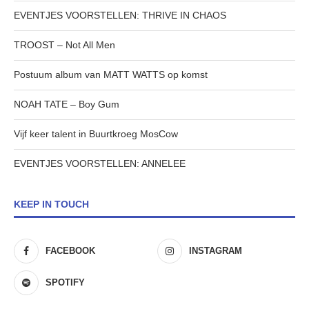
EVENTJES VOORSTELLEN: THRIVE IN CHAOS
TROOST – Not All Men
Postuum album van MATT WATTS op komst
NOAH TATE – Boy Gum
Vijf keer talent in Buurtkroeg MosCow
EVENTJES VOORSTELLEN: ANNELEE
KEEP IN TOUCH
FACEBOOK
INSTAGRAM
SPOTIFY