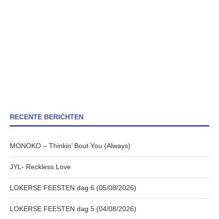
RECENTE BERICHTEN
MONOKO – Thinkin’ Bout You (Always)
JYL- Reckless Love
LOKERSE FEESTEN dag 6 (05/08/2026)
LOKERSE FEESTEN dag 5 (04/08/2026)