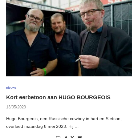
nieuws
Kort eerbetoon aan HUGO BOURGEOIS
13/05/2023
Hugo Bourgeois, een Russische cowboy in hart en Stetson,
overleed maandag 8 mei 2023. Hij …