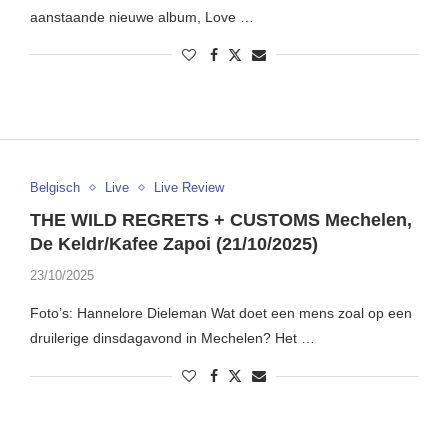
aanstaande nieuwe album, Love …
Belgisch
Live
Live Review
THE WILD REGRETS + CUSTOMS Mechelen,
De Keldr/Kafee Zapoi (21/10/2025)
23/10/2025
Foto’s: Hannelore Dieleman Wat doet een mens zoal op een
druilerige dinsdagavond in Mechelen? Het …