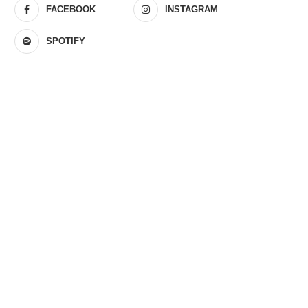
FACEBOOK
INSTAGRAM
SPOTIFY