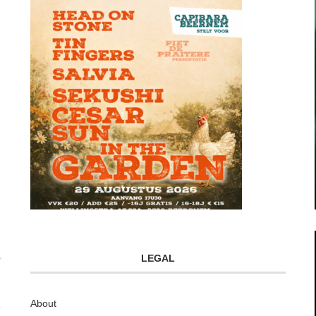
LEGAL
About