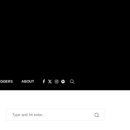
EGGERS
ABOUT