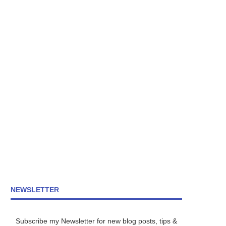
NEWSLETTER
Subscribe my Newsletter for new blog posts, tips &