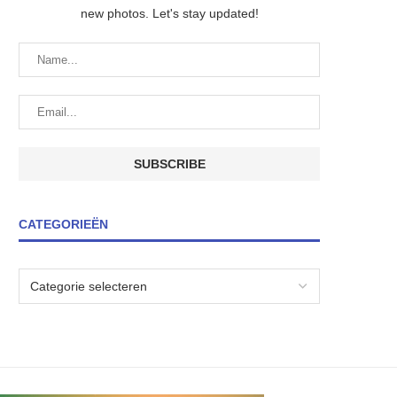
new photos. Let's stay updated!
CATEGORIEËN