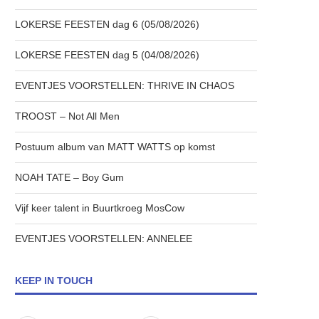
LOKERSE FEESTEN dag 6 (05/08/2026)
LOKERSE FEESTEN dag 5 (04/08/2026)
EVENTJES VOORSTELLEN: THRIVE IN CHAOS
TROOST – Not All Men
Postuum album van MATT WATTS op komst
NOAH TATE – Boy Gum
Vijf keer talent in Buurtkroeg MosCow
EVENTJES VOORSTELLEN: ANNELEE
KEEP IN TOUCH