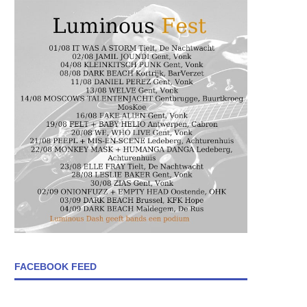
FACEBOOK FEED