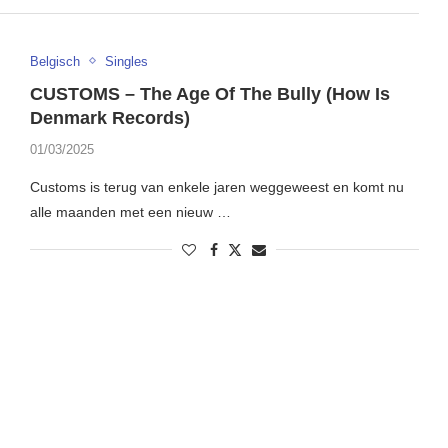
Belgisch
Singles
CUSTOMS – The Age Of The Bully (How Is
Denmark Records)
01/03/2025
Customs is terug van enkele jaren weggeweest en komt nu
alle maanden met een nieuw …