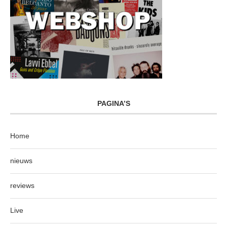
PAGINA’S
Home
nieuws
reviews
Live