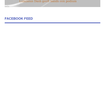
FACEBOOK FEED