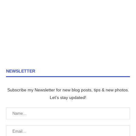
NEWSLETTER
Subscribe my Newsletter for new blog posts, tips & new photos.
Let's stay updated!