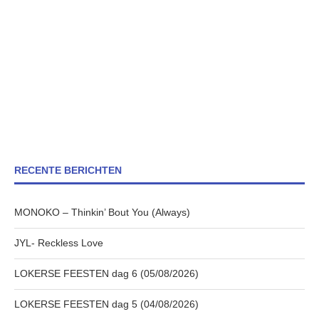
RECENTE BERICHTEN
MONOKO – Thinkin’ Bout You (Always)
JYL- Reckless Love
LOKERSE FEESTEN dag 6 (05/08/2026)
LOKERSE FEESTEN dag 5 (04/08/2026)