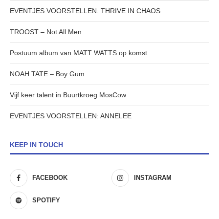
EVENTJES VOORSTELLEN: THRIVE IN CHAOS
TROOST – Not All Men
Postuum album van MATT WATTS op komst
NOAH TATE – Boy Gum
Vijf keer talent in Buurtkroeg MosCow
EVENTJES VOORSTELLEN: ANNELEE
KEEP IN TOUCH
FACEBOOK
INSTAGRAM
SPOTIFY