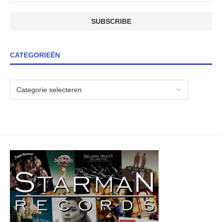
CATEGORIEËN